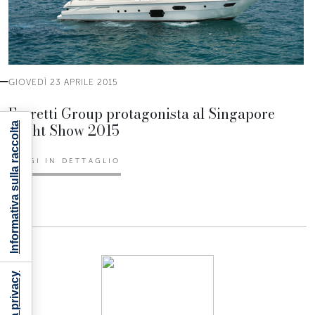
GIOVEDÌ 23 APRILE 2015
Ferretti Group protagonista al Singapore
Yacht Show 2015
Informativa sulla raccolta
LEGGI IN DETTAGLIO