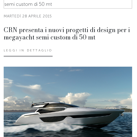
MARTEDÌ 28 APRILE 2015
CRN presenta i nuovi progetti di design per i
megayacht semi custom di 50 mt
LEGGI IN DETTAGLIO