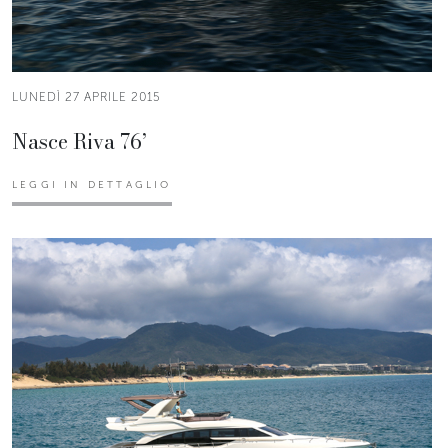
LUNEDÌ 27 APRILE 2015
Nasce Riva 76’
LEGGI IN DETTAGLIO