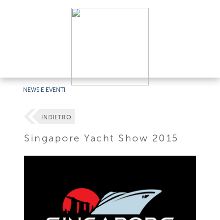
NEWS E EVENTI
INDIETRO
Singapore Yacht Show 2015