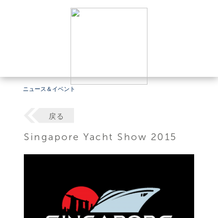
ニュース＆イベント
戻る
Singapore Yacht Show 2015