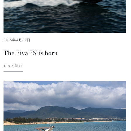
2015年4月27日
The Riva 76’ is born
もっと読む