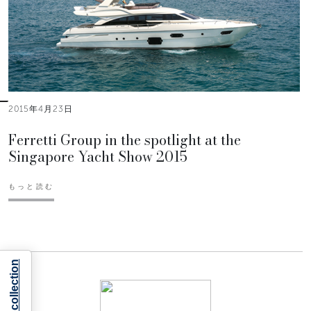
2015年4月23日
Ferretti Group in the spotlight at the
Singapore Yacht Show 2015
もっと読む
Notice at collection