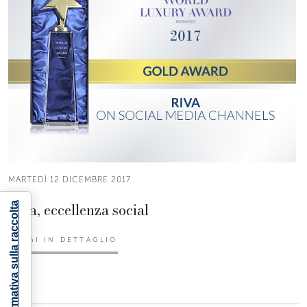
MARTEDÌ 12 DICEMBRE 2017
Riva, eccellenza social
Informativa sulla raccolta
LEGGI IN DETTAGLIO