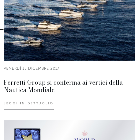
VENERDÌ 15 DICEMBRE 2017
Ferretti Group si conferma ai vertici della
Nautica Mondiale
LEGGI IN DETTAGLIO