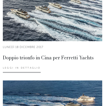
LUNEDÌ 18 DICEMBRE 2017
Doppio trionfo in Cina per Ferretti Yachts
LEGGI IN DETTAGLIO