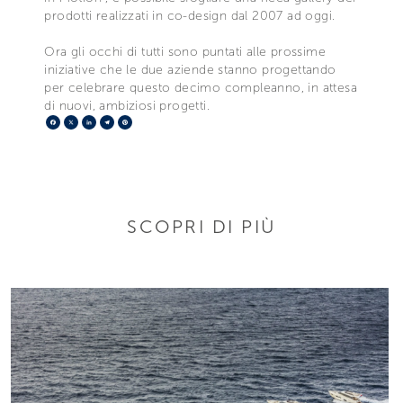
prodotti realizzati in co-design dal 2007 ad oggi.
Ora gli occhi di tutti sono puntati alle prossime
iniziative che le due aziende stanno progettando
per celebrare questo decimo compleanno, in attesa
di nuovi, ambiziosi progetti.
Facebook
X
LinkedIn
Telegram
Pinterest
SCOPRI DI PIÙ