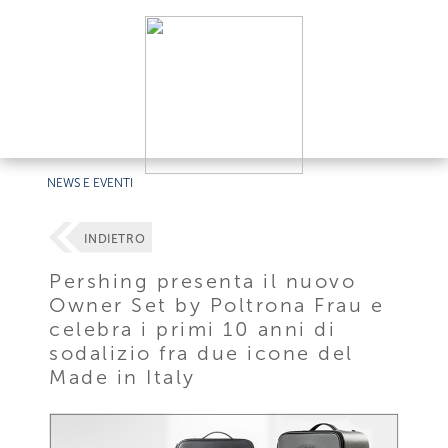
NEWS E EVENTI
INDIETRO
Pershing presenta il nuovo
Owner Set by Poltrona Frau e
celebra i primi 10 anni di
sodalizio fra due icone del
Made in Italy