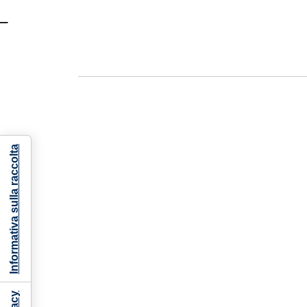
Informativa sulla raccolta