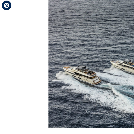
Telegram
Pinterest