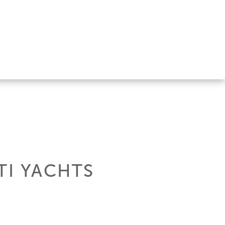
TI YACHTS