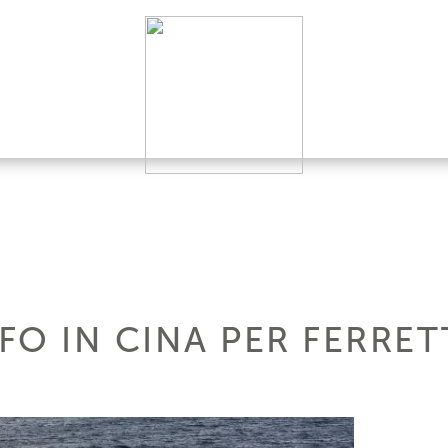
O IN CINA PER FERRET