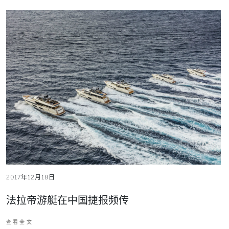
2017年12月18日
法拉帝游艇在中国捷报频传
查看全文