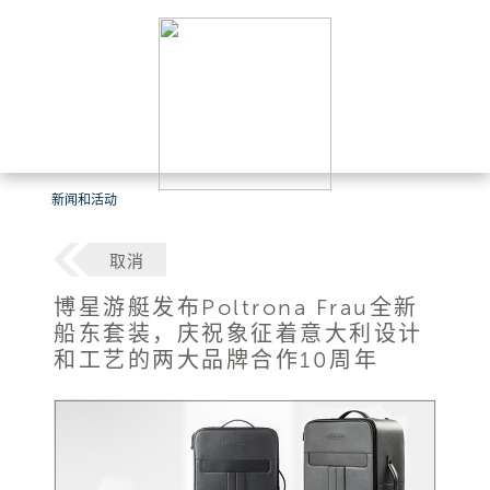
新闻和活动
取消
博星游艇发布Poltrona Frau全新
船东套装，庆祝象征着意大利设计
和工艺的两大品牌合作10周年