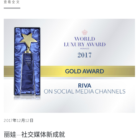
查看全文
2017年12月12日
丽娃—社交媒体新成就