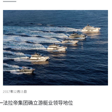
2017年12月15日
法拉帝集团确立游艇业领导地位