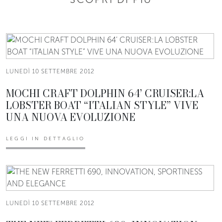
LUNEDÌ 10 SETTEMBRE 2012
MOCHI CRAFT DOLPHIN 64’ CRUISER:LA
LOBSTER BOAT “ITALIAN STYLE” VIVE
UNA NUOVA EVOLUZIONE
LEGGI IN DETTAGLIO
LUNEDÌ 10 SETTEMBRE 2012