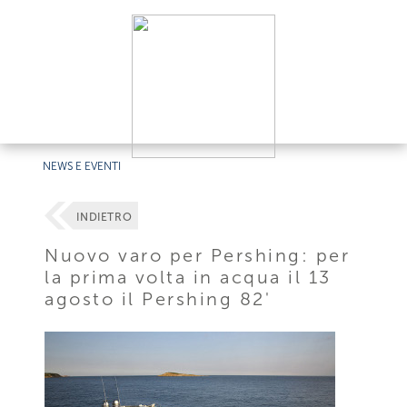
NEWS E EVENTI
INDIETRO
Nuovo varo per Pershing: per
la prima volta in acqua il 13
agosto il Pershing 82'