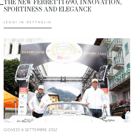
THE NEW FERRETTI 690, INNOVATION,
SPORTINESS AND ELEGANCE
LEGGI IN DETTAGLIO
GIOVEDÌ 6 SETTEMBRE 2012