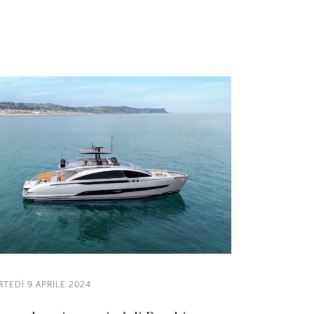
TEDÌ 9 APRILE 2024