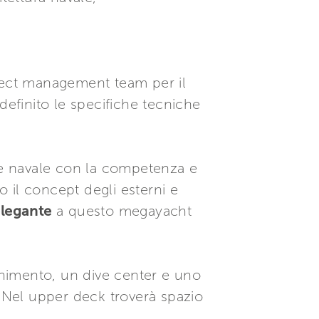
ect management team per il
definito le specifiche tecniche
re navale con la competenza e
o il concept degli esterni e
elegante
a questo megayacht
tenimento, un dive center e uno
. Nel upper deck troverà spazio