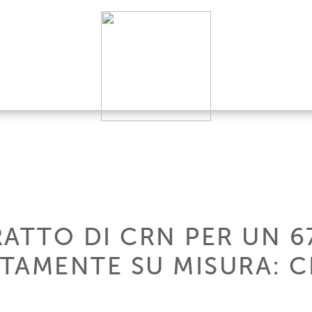
TTO DI CRN PER UN 6
TAMENTE SU MISURA: C