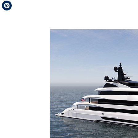
Telegram
Pinterest