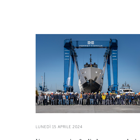
LUNEDÌ 15 APRILE 2024