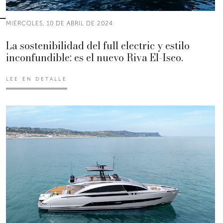
MIÉRCOLES, 10 DE ABRIL DE 2024
La sostenibilidad del full electric y estilo
inconfundible: es el nuevo Riva El-Iseo.
LEE EN DETALLE