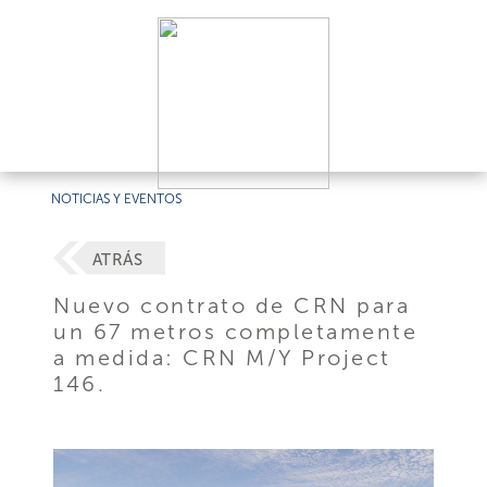
NOTICIAS Y EVENTOS
ATRÁS
Nuevo contrato de CRN para
un 67 metros completamente
a medida: CRN M/Y Project
146.