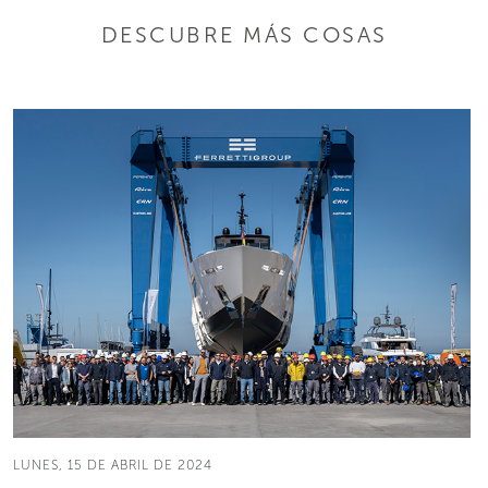
DESCUBRE MÁS COSAS
LUNES, 15 DE ABRIL DE 2024