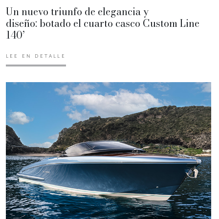
Un nuevo triunfo de elegancia y
diseño: botado el cuarto casco Custom Line
140’
LEE EN DETALLE