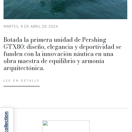
MARTES, 9 DE ABRIL DE 2024
Botada la primera unidad de Pershing
GTX80: diseño, elegancia y deportividad se
funden con la innovación náutica en una
obra maestra de equilibrio y armonía
arquitectónica.
LEE EN DETALLE