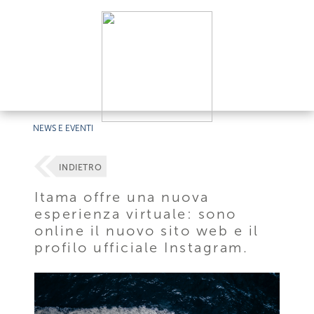
NEWS E EVENTI
INDIETRO
Itama offre una nuova
esperienza virtuale: sono
online il nuovo sito web e il
profilo ufficiale Instagram.