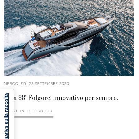
MERCOLEDÌ 23 SETTEMBRE 2020
Riva 88’ Folgore: innovativo per sempre.
Informativa sulla raccolta
LEGGI IN DETTAGLIO