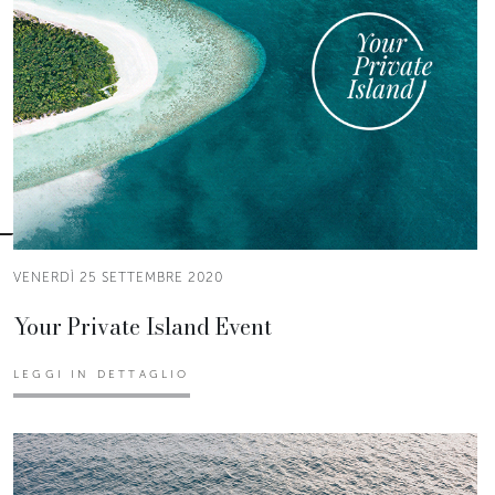
VENERDÌ 25 SETTEMBRE 2020
Your Private Island Event
LEGGI IN DETTAGLIO