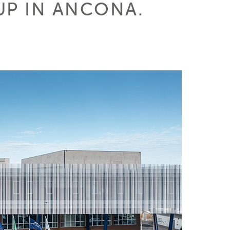
UP IN ANCONA.