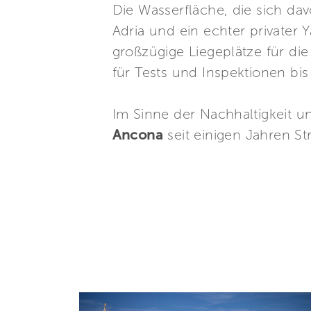
Die Wasserfläche, die sich dav
Adria und ein echter privater 
großzügige Liegeplätze für die
für Tests und Inspektionen bis
Im Sinne der Nachhaltigkeit 
Ancona
seit einigen Jahren S