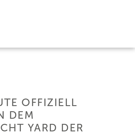
TE OFFIZIELL
IN DEM
ACHT YARD DER