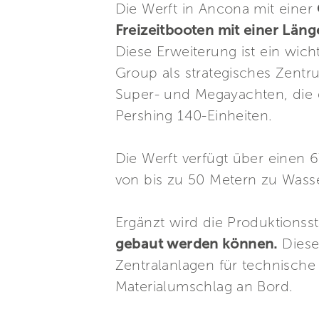
Die Werft in Ancona mit einer
Freizeitbooten mit einer Län
Diese Erweiterung ist ein wich
Group als strategisches Zentr
Super- und Megayachten, die 
Pershing 140-Einheiten.
Die Werft verfügt über einen 
von bis zu 50 Metern zu Wass
Ergänzt wird die Produktionss
gebaut werden können.
Diese
Zentralanlagen für technisch
Materialumschlag an Bord.