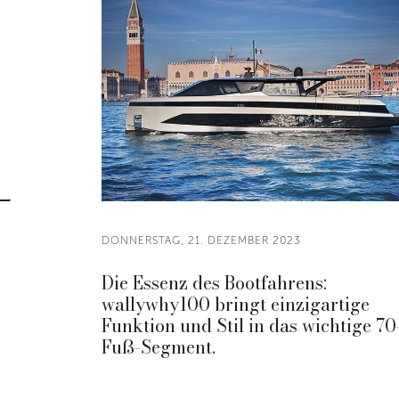
DONNERSTAG, 21. DEZEMBER 2023
Die Essenz des Bootfahrens:
wallywhy100 bringt einzigartige
Funktion und Stil in das wichtige 70
Fuß-Segment.