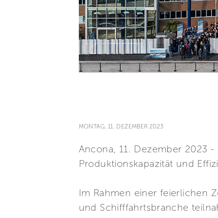
MONTAG, 11. DEZEMBER 2023
Ancona, 11. Dezember 2023 - D
Produktionskapazität und Effiz
Im Rahmen einer feierlichen Z
und Schifffahrtsbranche teil