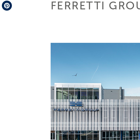
FERRETTI GRO
Telegram
Pinterest