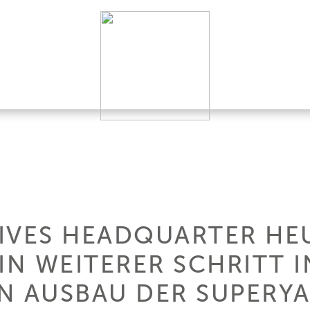
IVES HEADQUARTER HEU
IN WEITERER SCHRITT 
N AUSBAU DER SUPERY