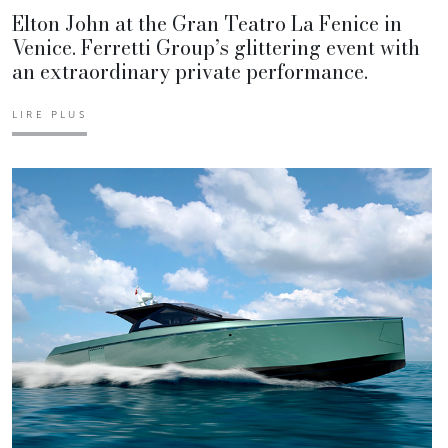
Elton John at the Gran Teatro La Fenice in
Venice. Ferretti Group’s glittering event with
an extraordinary private performance.
LIRE PLUS