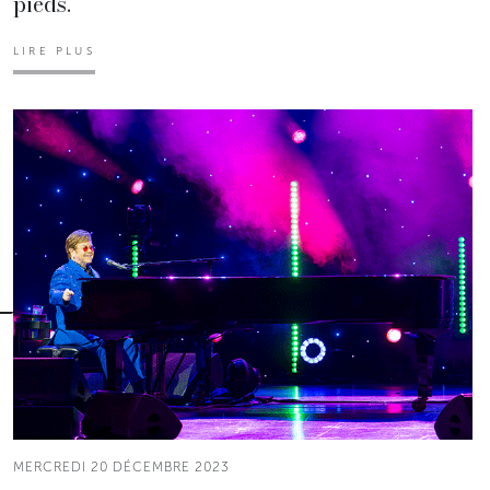
pieds.
LIRE PLUS
MERCREDI 20 DÉCEMBRE 2023