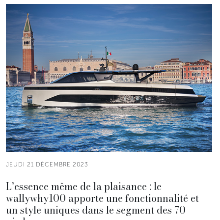
JEUDI 21 DÉCEMBRE 2023
L’essence même de la plaisance : le
wallywhy100 apporte une fonctionnalité et
un style uniques dans le segment des 70