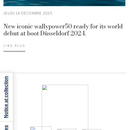
JEUDI 14 DÉCEMBRE 2023
New iconic wallypower50 ready for its world
debut at boot Düsseldorf 2024.
LIRE PLUS
Notice at collection