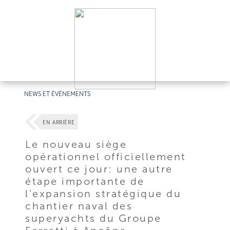
NEWS ET ÉVÉNEMENTS
EN ARRIÈRE
Le nouveau siège
opérationnel officiellement
ouvert ce jour: une autre
étape importante de
l’expansion stratégique du
chantier naval des
superyachts du Groupe