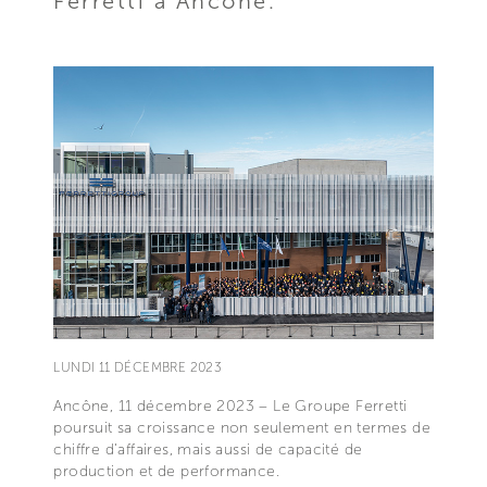
Ferretti à Ancône.
LUNDI 11 DÉCEMBRE 2023
Ancône, 11 décembre 2023 – Le Groupe Ferretti
poursuit sa croissance non seulement en termes de
chiffre d’affaires, mais aussi de capacité de
production et de performance.