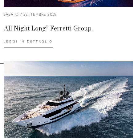
SABATO 7 SETTEMBRE 2019
All Night Long” Ferretti Group.
LEGGI IN DETTAGLIO