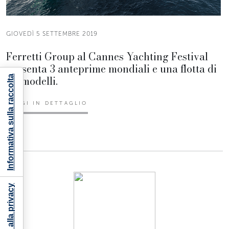
GIOVEDÌ 5 SETTEMBRE 2019
Ferretti Group al Cannes Yachting Festival
presenta 3 anteprime mondiali e una flotta di
22 modelli.
Informativa sulla raccolta
LEGGI IN DETTAGLIO