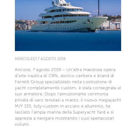
MERCOLEDÌ 7 AGOSTO 2019
Ancona, 7 agosto 2019 – Un’altra maestosa opera
d’arte nautica di CRN, storico cantiere e brand di
Ferretti Group specializzato nella costruzione di
yacht completamente custom, è stata consegnata al
suo armatore. Dopo l’emozionante cerimonia
privata di varo tenutasi a marzo, il nuovo megayacht
M/Y 135, fully-custom in acciaio e alluminio, ha
lasciato l’ampia marina della Superyacht Yard e si
appresta a navigare mostrando i suoi spettacolari
volumi.