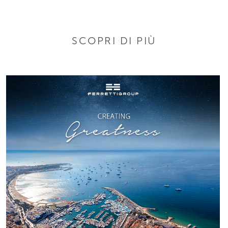
SCOPRI DI PIÙ