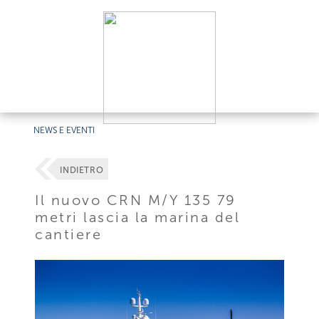
NEWS E EVENTI
INDIETRO
Il nuovo CRN M/Y 135 79
metri lascia la marina del
cantiere