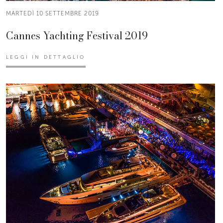
MARTEDÌ 10 SETTEMBRE 2019
Cannes Yachting Festival 2019
LEGGI IN DETTAGLIO