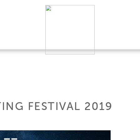
ING FESTIVAL 2019