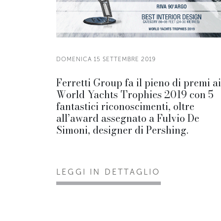
DOMENICA 15 SETTEMBRE 2019
Ferretti Group fa il pieno di premi ai
World Yachts Trophies 2019 con 5
fantastici riconoscimenti, oltre
all’award assegnato a Fulvio De
Simoni, designer di Pershing.
LEGGI IN DETTAGLIO