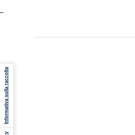
Informativa sulla raccolta