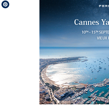
Telegram
Pinterest