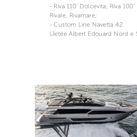
- Riva 110’ Dolcevita, Riva 100
Rivale, Rivamare;
- Custom Line Navetta 42.
(Jetée Albert Edouard Nord e 