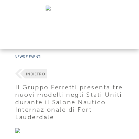
NEWS E EVENTI
INDIETRO
Il Gruppo Ferretti presenta tre
nuovi modelli negli Stati Uniti
durante il Salone Nautico
Internazionale di Fort
Lauderdale