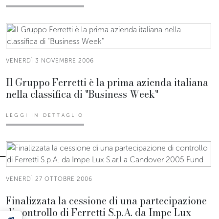
VENERDÌ 3 NOVEMBRE 2006
Il Gruppo Ferretti è la prima azienda italiana
nella classifica di "Business Week"
LEGGI IN DETTAGLIO
VENERDÌ 27 OTTOBRE 2006
Finalizzata la cessione di una partecipazione
di controllo di Ferretti S.p.A. da Impe Lux