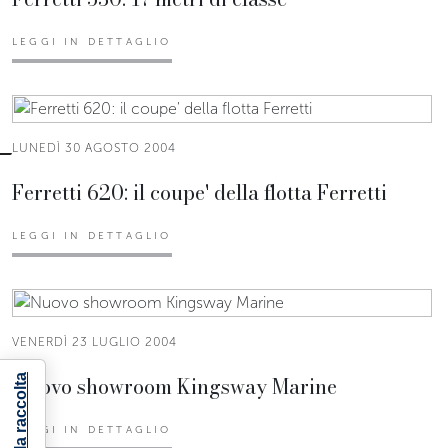
LEGGI IN DETTAGLIO
LUNEDÌ 30 AGOSTO 2004
Ferretti 620: il coupe' della flotta Ferretti
LEGGI IN DETTAGLIO
VENERDÌ 23 LUGLIO 2004
Nuovo showroom Kingsway Marine
LEGGI IN DETTAGLIO