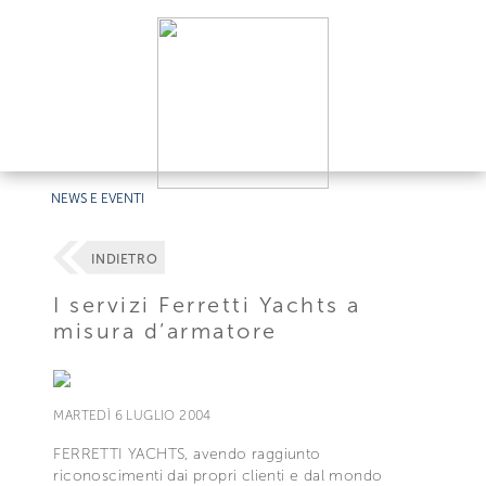
NEWS E EVENTI
INDIETRO
I servizi Ferretti Yachts a
misura d’armatore
MARTEDÌ 6 LUGLIO 2004
FERRETTI YACHTS, avendo raggiunto
riconoscimenti dai propri clienti e dal mondo