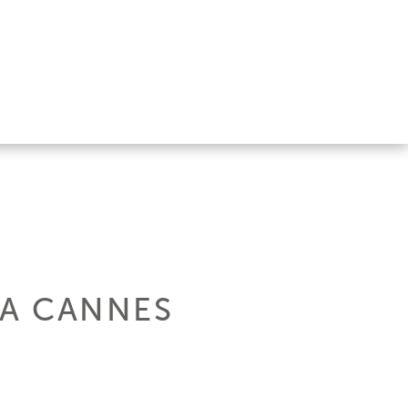
 A CANNES