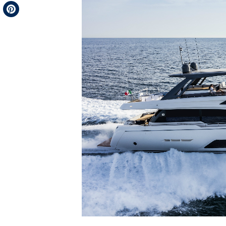
Telegram
Pinterest