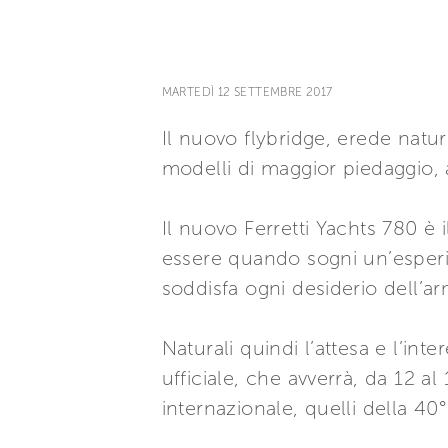
MARTEDÌ 12 SETTEMBRE 2017
Il nuovo flybridge, erede natura
modelli di maggior piedaggio, 
Il nuovo Ferretti Yachts 780 è i
essere quando sogni un’esperi
soddisfa ogni desiderio dell’arm
Naturali quindi l’attesa e l’i
ufficiale, che avverrà, da 12 al
internazionale, quelli della 40