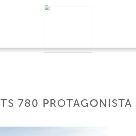
HTS 780 PROTAGONISTA