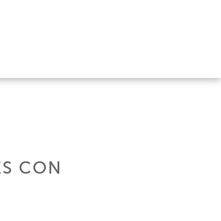
ES CON