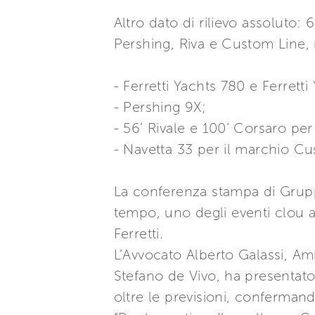
Altro dato di rilievo assoluto:
Pershing, Riva e Custom Line, 
- Ferretti Yachts 780 e Ferretti
- Pershing 9X;
- 56’ Rivale e 100’ Corsaro per
- Navetta 33 per il marchio Cu
La conferenza stampa di Grupp
tempo, uno degli eventi clou a
Ferretti.
L’Avvocato Alberto Galassi, Am
Stefano de Vivo, ha presentato
oltre le previsioni, confermando