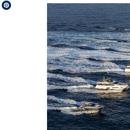
Telegram
Pinterest