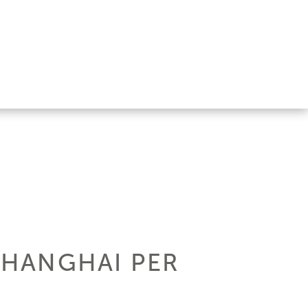
SHANGHAI PER