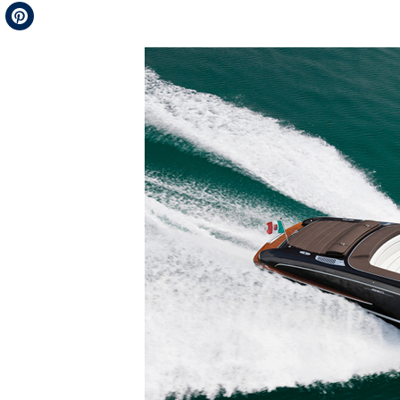
Telegram
Pinterest