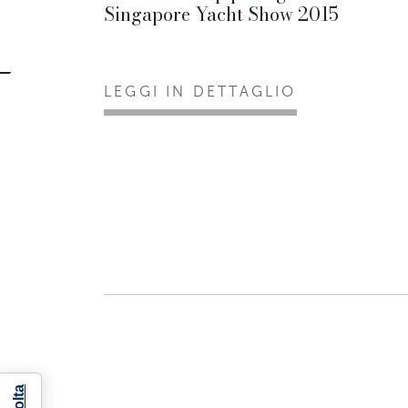
Singapore Yacht Show 2015
LEGGI IN DETTAGLIO