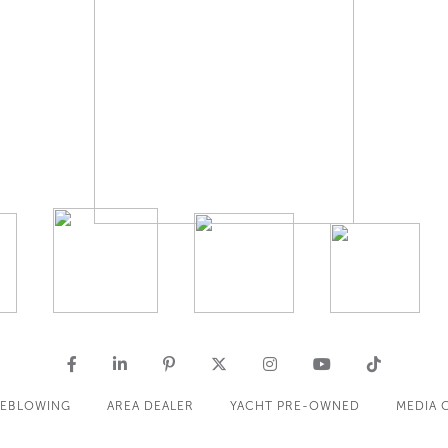
LEBLOWING
AREA DEALER
YACHT PRE-OWNED
MEDIA 