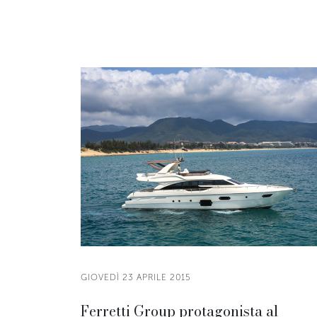
GIOVEDÌ 23 APRILE 2015
Ferretti Group protagonista al