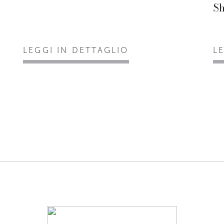
S
LEGGI IN DETTAGLIO
L