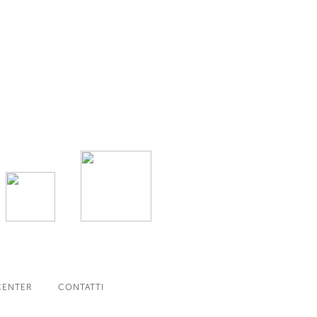
CENTER
CONTATTI