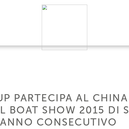
UP PARTECIPA AL CHINA
L BOAT SHOW 2015 DI 
O ANNO CONSECUTIVO