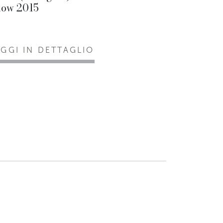
how 2015
EGGI IN DETTAGLIO