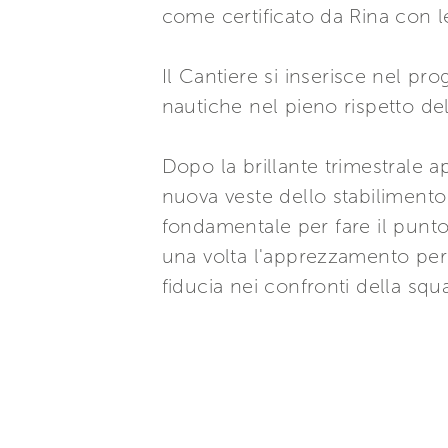
come certificato da Rina con l
Il Cantiere si inserisce nel prog
nautiche nel pieno rispetto de
Dopo la brillante trimestrale 
nuova veste dello stabilimento 
fondamentale per fare il punto
una volta l'apprezzamento per 
fiducia nei confronti della squ