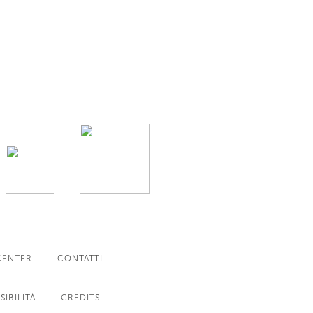
CENTER
CONTATTI
SIBILITÀ
CREDITS