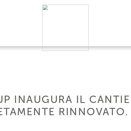
P INAUGURA IL CANTIE
ETAMENTE RINNOVATO.