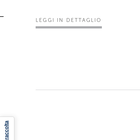
LEGGI IN DETTAGLIO