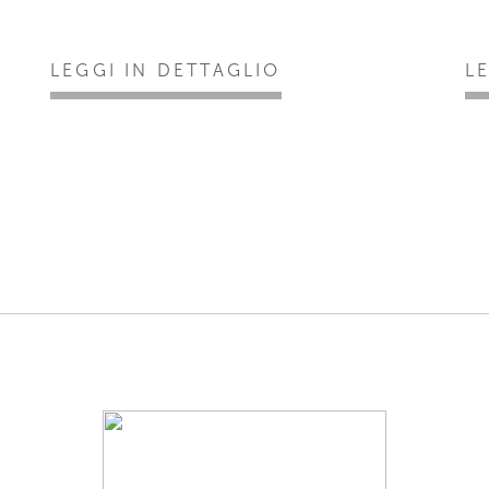
LEGGI IN DETTAGLIO
L