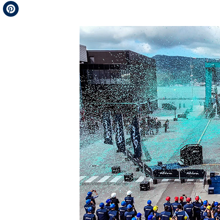
Telegram
Pinterest