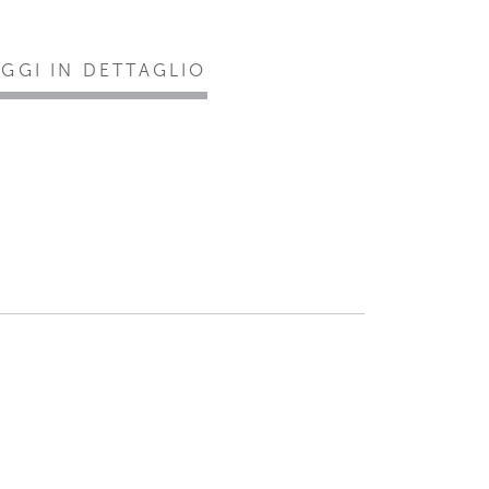
EGGI IN DETTAGLIO