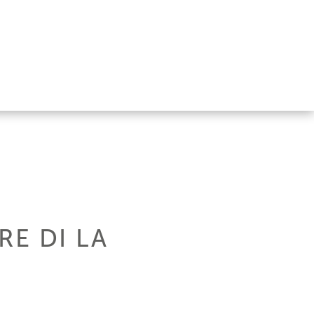
RE DI LA