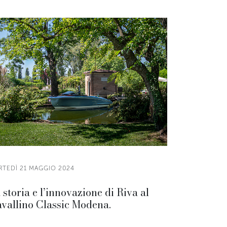
RTEDÌ 21 MAGGIO 2024
 storia e l’innovazione di Riva al
vallino Classic Modena.