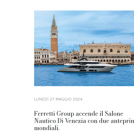
LUNEDÌ 27 MAGGIO 2024
Ferretti Group accende il Salone
Nautico Di Venezia con due antepri
mondiali.