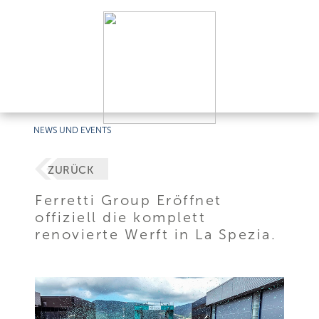
NEWS UND EVENTS
ZURÜCK
Ferretti Group Eröffnet
offiziell die komplett
renovierte Werft in La Spezia.