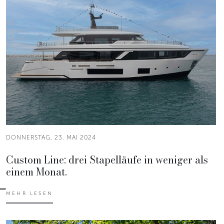
DONNERSTAG, 23. MAI 2024
Custom Line: drei Stapelläufe in weniger als
einem Monat.
MEHR LESEN