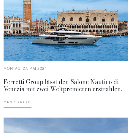
MONTAG, 27. MAI 2024
Ferretti Group lässt den Salone Nautico di
Venezia mit zwei Weltpremieren erstrahlen.
MEHR LESEN