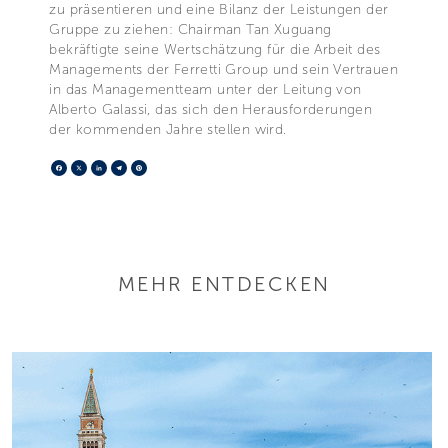
zu präsentieren und eine Bilanz der Leistungen der
Gruppe zu ziehen: Chairman Tan Xuguang
bekräftigte seine Wertschätzung für die Arbeit des
Managements der Ferretti Group und sein Vertrauen
in das Managementteam unter der Leitung von
Alberto Galassi, das sich den Herausforderungen
der kommenden Jahre stellen wird.
Facebook
X
LinkedIn
Telegram
Pinterest
MEHR ENTDECKEN