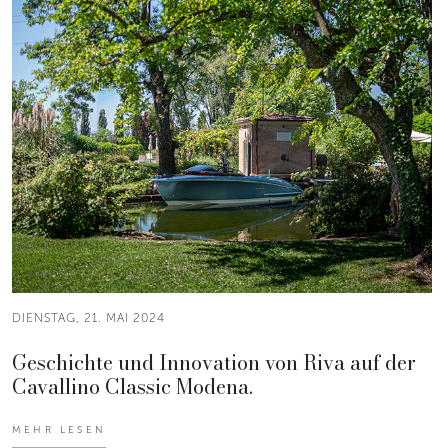
DIENSTAG, 21. MAI 2024
Geschichte und Innovation von Riva auf der
Cavallino Classic Modena.
MEHR LESEN