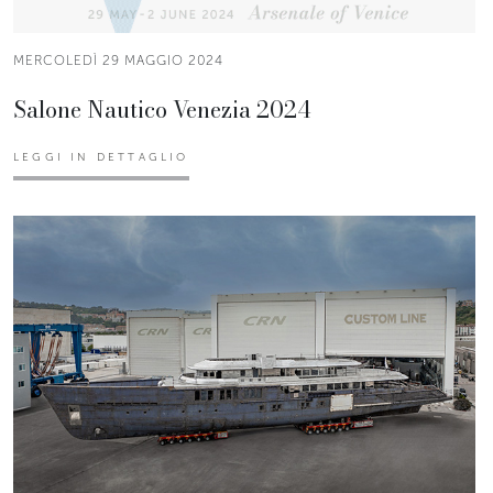
MERCOLEDÌ 29 MAGGIO 2024
Salone Nautico Venezia 2024
LEGGI IN DETTAGLIO