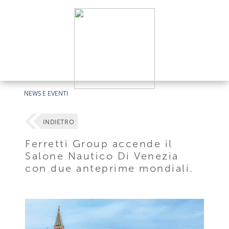
NEWS E EVENTI
INDIETRO
Ferretti Group accende il
Salone Nautico Di Venezia
con due anteprime mondiali.