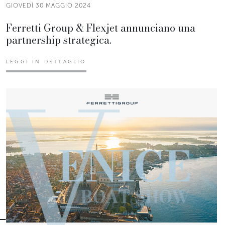
GIOVEDÌ 30 MAGGIO 2024
Ferretti Group & Flexjet annunciano una
partnership strategica.
LEGGI IN DETTAGLIO