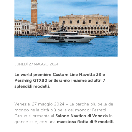
LUNEDÌ 27 MAGGIO 2024
Le world première Custom Line Navetta 38 e
Pershing GTX80 brilleranno insieme ad altri 7
splendidi modelli.
Venezia, 27 maggio 2024 – Le barche più belle del
mondo nella città più bella del mondo: Ferretti
Group si presenta al
Salone Nautico di Venezia
in
grande stile, con una
maestosa flotta di 9 modelli.