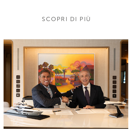
SCOPRI DI PIÙ