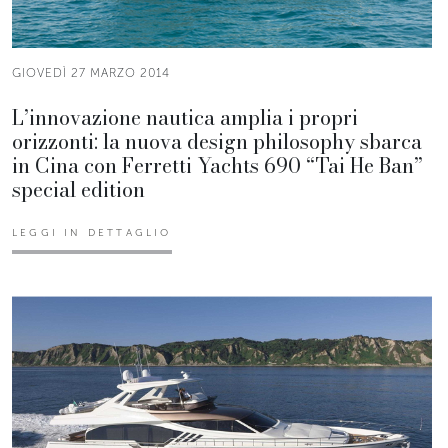
GIOVEDÌ 27 MARZO 2014
L’innovazione nautica amplia i propri
orizzonti: la nuova design philosophy sbarca
in Cina con Ferretti Yachts 690 “Tai He Ban”
special edition
LEGGI IN DETTAGLIO