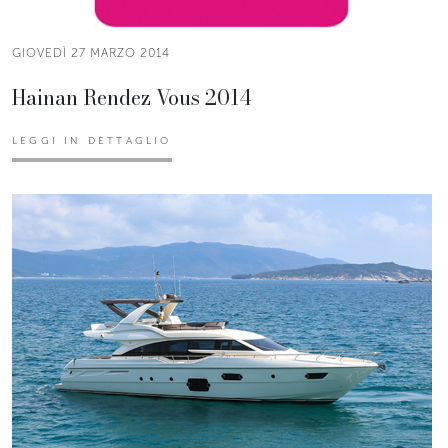
GIOVEDÌ 27 MARZO 2014
Hainan Rendez Vous 2014
LEGGI IN DETTAGLIO