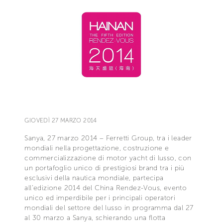
GIOVEDÌ 27 MARZO 2014
Sanya, 27 marzo 2014 – Ferretti Group, tra i leader
mondiali nella progettazione, costruzione e
commercializzazione di motor yacht di lusso, con
un portafoglio unico di prestigiosi brand tra i più
esclusivi della nautica mondiale, partecipa
all’edizione 2014 del China Rendez-Vous, evento
unico ed imperdibile per i principali operatori
mondiali del settore del lusso in programma dal 27
al 30 marzo a Sanya, schierando una flotta