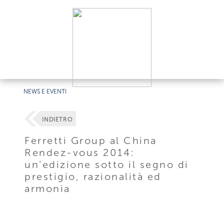
NEWS E EVENTI
INDIETRO
Ferretti Group al China
Rendez-vous 2014:
un’edizione sotto il segno di
prestigio, razionalità ed
armonia