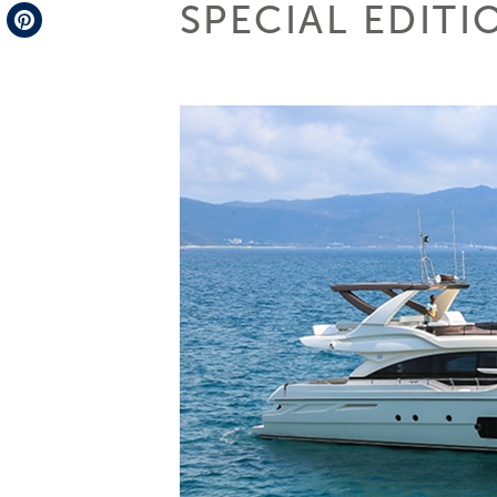
SPECIAL EDITI
Telegram
Pinterest