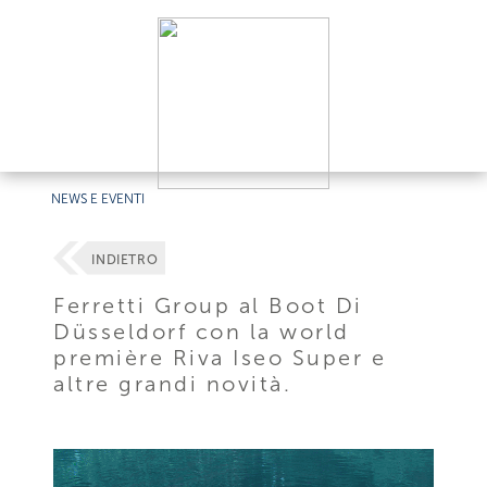
NEWS E EVENTI
INDIETRO
Ferretti Group al Boot Di
Düsseldorf con la world
première Riva Iseo Super e
altre grandi novità.