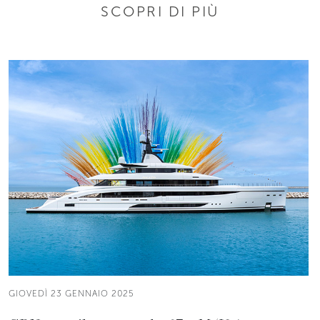
SCOPRI DI PIÙ
GIOVEDÌ 23 GENNAIO 2025