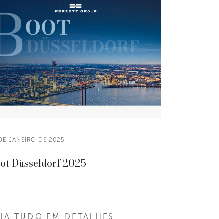
DE JANEIRO DE 2025
ot Düsseldorf 2025
EIA TUDO EM DETALHES