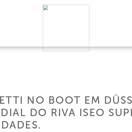
ETTI NO BOOT EM DÜS
DIAL DO RIVA ISEO SU
DADES.