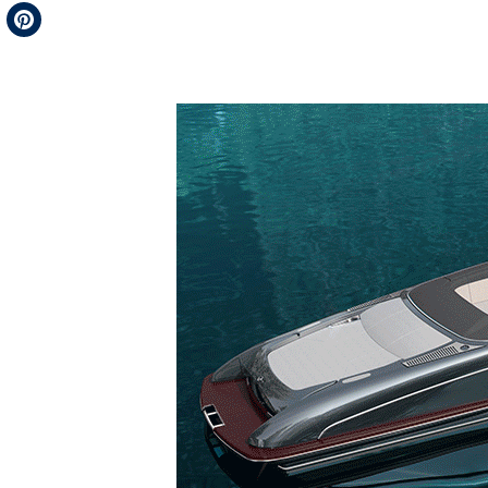
Telegram
Pinterest