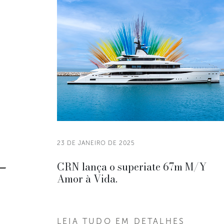
23 DE JANEIRO DE 2025
CRN lança o superiate 67m M/Y
Amor à Vida.
LEIA TUDO EM DETALHES