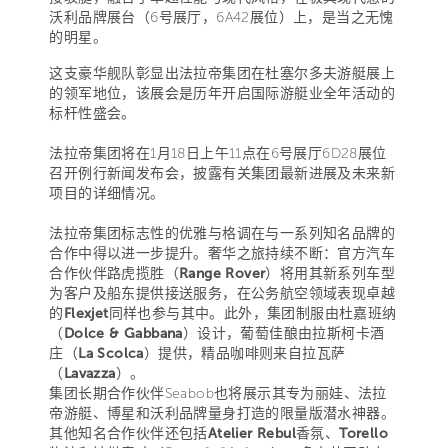
沃利品牌展台（6号展厅，6A42展位）上，是当之无愧
的明星。
这支豪华舰队彰显出法拉帝集团在杜塞尔多夫游艇展上
的领军地位，该展会是历年开启国际游艇业全年活动的
标杆性盛会。
法拉帝集团将在1月18日上午11点在6号展厅6D28展位
召开例行新闻发布会，披露有关集团最新进展及未来新
项目的详细情况。
法拉帝集团标志性的优雅与格调在与一系列知名品牌的
合作中得以进一步提升。奢华之旅持续不断：官方汽车
合作伙伴路虎揽胜（
Range Rover
）将用其新系列车型
为客户及船东提供接送服务，在公务航空领域表现卓越
的
Flexjet
同样也参与其中。此外，集团制服由杜嘉班纳
（
Dolce & Gabbana
）设计，葡萄佳酿由拉斯柯卡酒
庄（
La Scolca
）提供，精品咖啡则来自拉瓦萨
（
Lavazza
）。
集团长期合作伙伴Seabob也将展示其专为丽娃、法拉
帝游艇、博星和沃利品牌量身打造的限量版潜水神器。
其他知名合作伙伴还包括
Atelier Rebul
香氛、
Torello