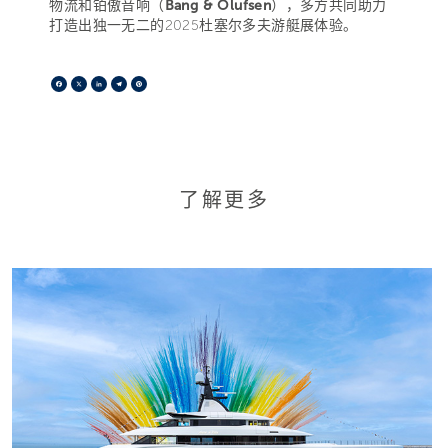
物流和铂傲音响（
Bang & Olufsen
），多方共同助力
打造出独一无二的2025杜塞尔多夫游艇展体验。
Facebook
X
LinkedIn
Telegram
Pinterest
了解更多