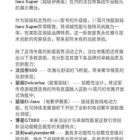
Iseo Super
（超级伊赛奥）在内的法拉帝集团华丽舰队
的展示舞台。
作为丽娃标志性的Iseo型号的升级版，27英尺快艇丽娃
Iseo Super
异常精致，将卓越性能与独特风尚融为一
体，完美彰显丽娃品牌特质。这一新款是隽永优雅与技
术创新的完美结合，带来前所未有的巡航体验。
除了这场专属的新艇首秀活动之外，法拉帝集团还将展
出以下多款游艇，充分彰显其旗下各品牌的卓越品质及
创新能力：
法拉帝500
—— 优雅与舒适的飞桥艇，带来奢华惬意的
巡航体验；
丽娃Dolceriva
（甜蜜丽娃） —— 前瞻性设计，将这家
传奇游艇建造商的所有底蕴融入这款48英尺的优雅开放
式快艇中；
丽娃El-Iseo
（电奢伊赛奥）—— 丽娃首款纯电动力
艇，在可持续发展旗帜下开创了全新的电动奢华游艇细
分领域；
博星GTX80
—— 未来派设计与卓越性能是这款引领创
新运动艇概念艇型的关键特点；
沃利wallytender48
—— 兼具多功能性与前瞻性思维的
接驳艇，融合了卓越性能与现代风格，在极具现代感的