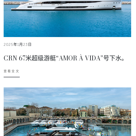
2025年1月23日
CRN 67米超级游艇“AMOR À VIDA”号下水。
查看全文