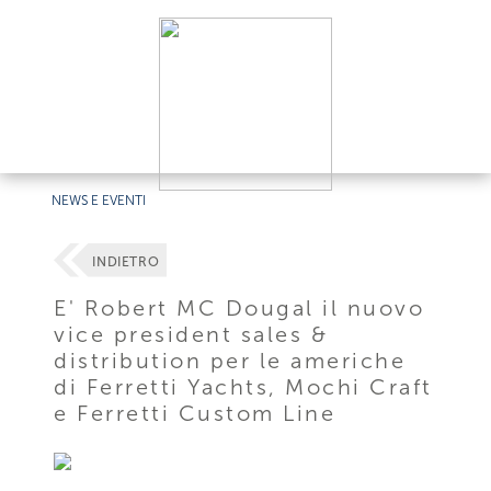
NEWS E EVENTI
INDIETRO
E' Robert MC Dougal il nuovo
vice president sales &
distribution per le americhe
di Ferretti Yachts, Mochi Craft
e Ferretti Custom Line