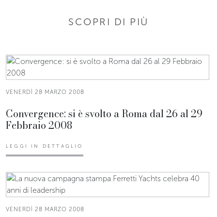
SCOPRI DI PIÙ
VENERDÌ 28 MARZO 2008
Convergence: si è svolto a Roma dal 26 al 29
Febbraio 2008
LEGGI IN DETTAGLIO
VENERDÌ 28 MARZO 2008