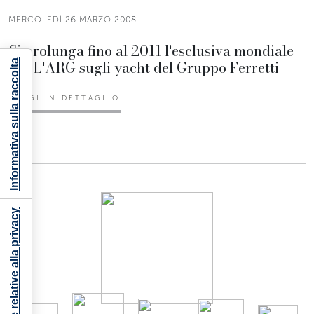
MERCOLEDÌ 26 MARZO 2008
Si prolunga fino al 2011 l'esclusiva mondiale
per L'ARG sugli yacht del Gruppo Ferretti
Informativa sulla raccolta
LEGGI IN DETTAGLIO
Le tue preferenze relative alla privacy