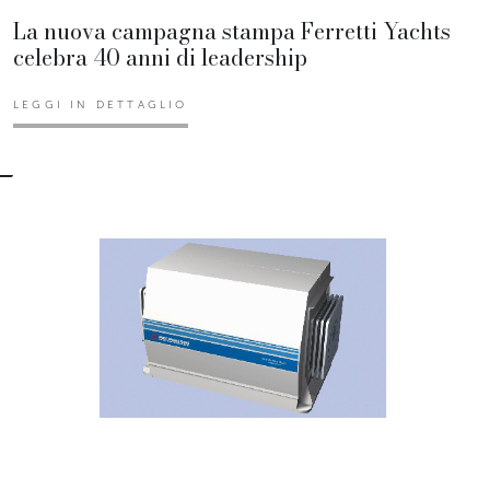
La nuova campagna stampa Ferretti Yachts
celebra 40 anni di leadership
LEGGI IN DETTAGLIO