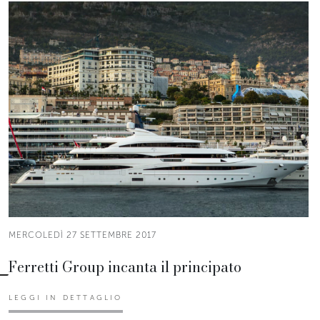
MERCOLEDÌ 27 SETTEMBRE 2017
Ferretti Group incanta il principato
LEGGI IN DETTAGLIO