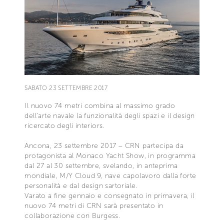
SABATO 23 SETTEMBRE 2017
Il nuovo 74 metri combina al massimo grado
dell’arte navale la funzionalità degli spazi e il design
ricercato degli interiors.
Ancona, 23 settembre 2017 – CRN partecipa da
protagonista al Monaco Yacht Show, in programma
dal 27 al 30 settembre, svelando, in anteprima
mondiale, M/Y Cloud 9, nave capolavoro dalla forte
personalità e dal design sartoriale.
Varato a fine gennaio e consegnato in primavera, il
nuovo 74 metri di CRN sarà presentato in
collaborazione con Burgess.