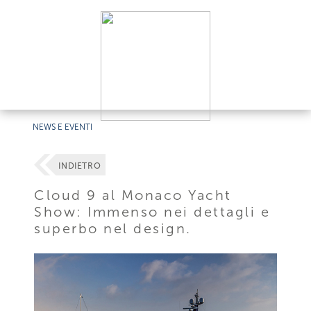
NEWS E EVENTI
INDIETRO
Cloud 9 al Monaco Yacht
Show: Immenso nei dettagli e
superbo nel design.