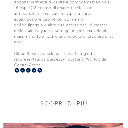
Ancona permette di ospitare comodamente fino a
16 ospiti (12 in caso di charter) nella suite
armatoriale e in sei cabine ospiti, a cui si
aggiungono le cabine per 22 membri
dell’equipaggio e altre due cabine per i 4 membri
dello staff. Lo yacht può raggiungere una velocità
massima di 16,5 nodi e una velocità di crociera di 15
nodi.
Cloud 9 è disponibile per il chartering ed è
rappresentata da Burgess in qualità di Worldwide
Central Agent.
Facebook
X
LinkedIn
Telegram
Pinterest
SCOPRI DI PIÙ