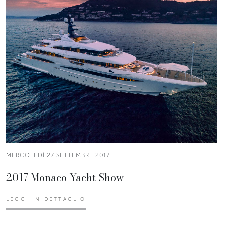
MERCOLEDÌ 27 SETTEMBRE 2017
2017 Monaco Yacht Show
LEGGI IN DETTAGLIO