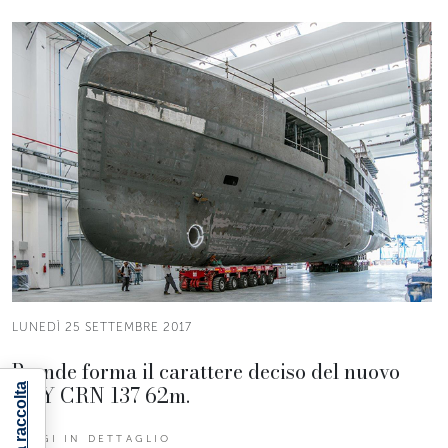
LUNEDÌ 25 SETTEMBRE 2017
Prende forma il carattere deciso del nuovo
M/Y CRN 137 62m.
LEGGI IN DETTAGLIO