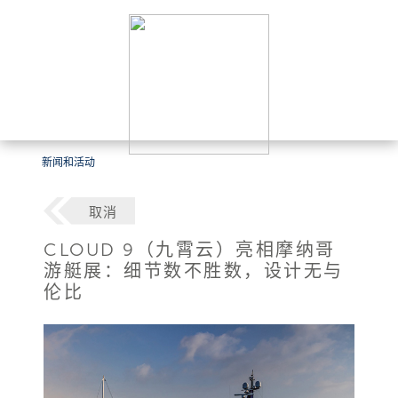
新闻和活动
取消
CLOUD 9（九霄云）亮相摩纳哥
游艇展：细节数不胜数，设计无与
伦比