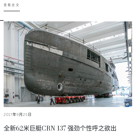
查看全文
2017年9月25日
全新62米巨艇CRN 137 强劲个性呼之欲出