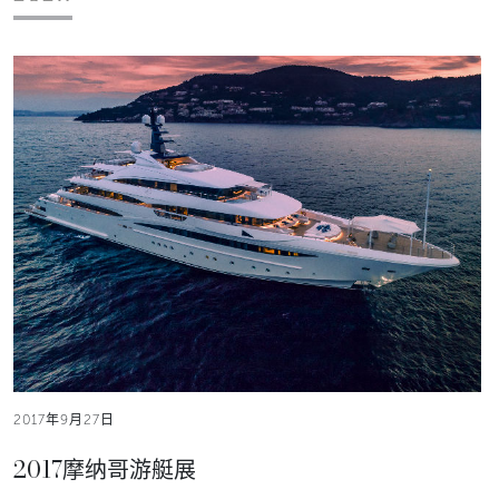
2017年9月27日
2017摩纳哥游艇展