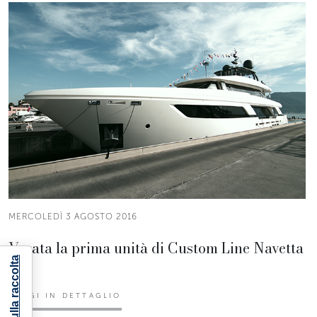
MERCOLEDÌ 3 AGOSTO 2016
Varata la prima unità di Custom Line Navetta
37.
LEGGI IN DETTAGLIO