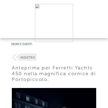
NEWS E EVENTI
INDIETRO
Anteprima per Ferretti Yachts
450 nella magnifica cornice di
Portopiccolo.