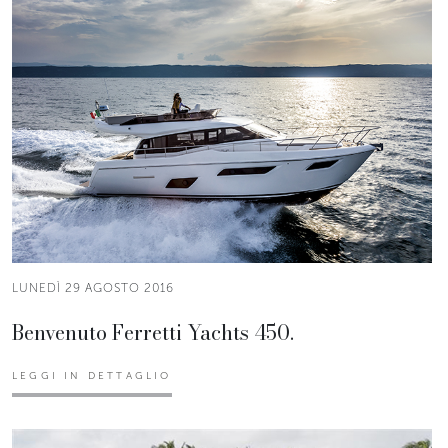
LUNEDÌ 29 AGOSTO 2016
Benvenuto Ferretti Yachts 450.
LEGGI IN DETTAGLIO