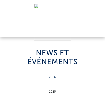
NEWS ET
ÉVÉNEMENTS
2026
2025