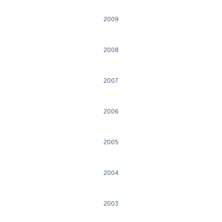
2009
2008
2007
2006
2005
2004
2003