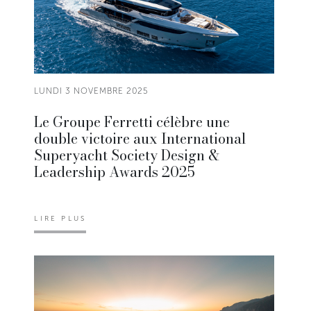
LUNDI 3 NOVEMBRE 2025
Le Groupe Ferretti célèbre une
double victoire aux International
Superyacht Society Design &
Leadership Awards 2025
LIRE PLUS