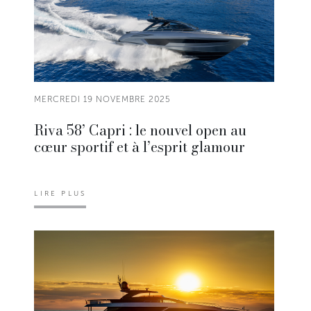
MERCREDI 19 NOVEMBRE 2025
Riva 58’ Capri : le nouvel open au
cœur sportif et à l’esprit glamour
LIRE PLUS