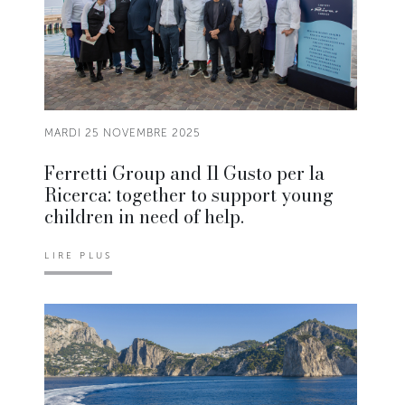
MARDI 25 NOVEMBRE 2025
Ferretti Group and Il Gusto per la
Ricerca: together to support young
children in need of help.
LIRE PLUS