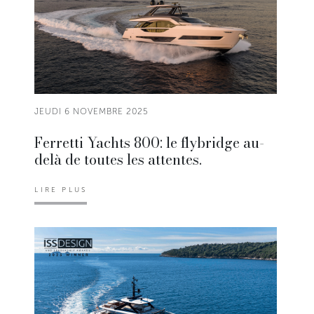
JEUDI 6 NOVEMBRE 2025
Ferretti Yachts 800: le flybridge au-
delà de toutes les attentes.
LIRE PLUS