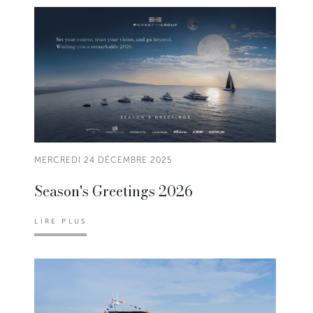
MERCREDI 24 DÉCEMBRE 2025
Season's Greetings 2026
LIRE PLUS