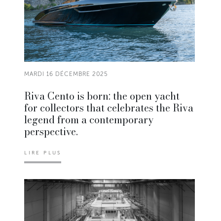
MARDI 16 DÉCEMBRE 2025
Riva Cento is born: the open yacht
for collectors that celebrates the Riva
legend from a contemporary
perspective.
LIRE PLUS