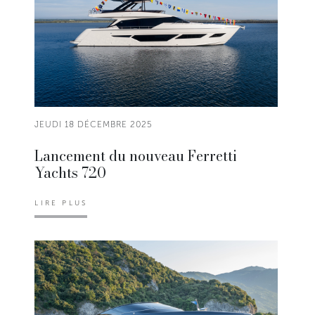
JEUDI 18 DÉCEMBRE 2025
Lancement du nouveau Ferretti
Yachts 720
LIRE PLUS