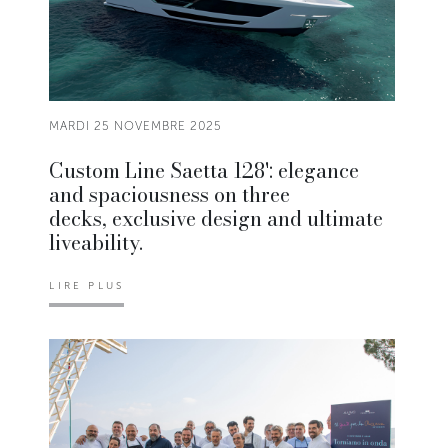
MARDI 25 NOVEMBRE 2025
Custom Line Saetta 128': elegance
and spaciousness on three
decks, exclusive design and ultimate
liveability.
LIRE PLUS