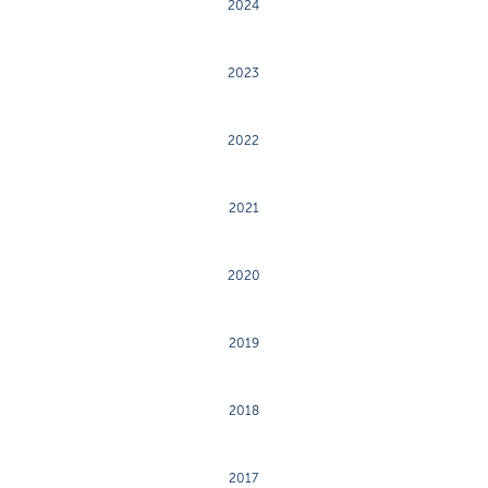
2024
2023
2022
2021
2020
2019
2018
2017