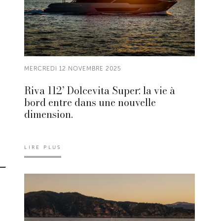
MERCREDI 12 NOVEMBRE 2025
Riva 112’ Dolcevita Super: la vie à
bord entre dans une nouvelle
dimension.
LIRE PLUS