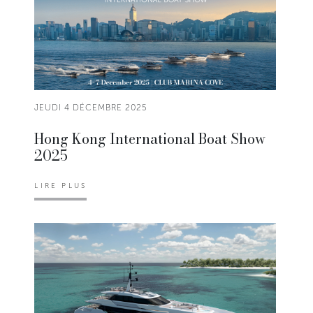
JEUDI 4 DÉCEMBRE 2025
Hong Kong International Boat Show
2025
LIRE PLUS