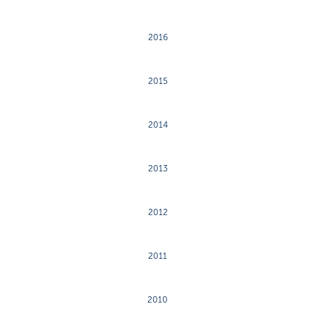
2016
2015
2014
2013
2012
2011
2010