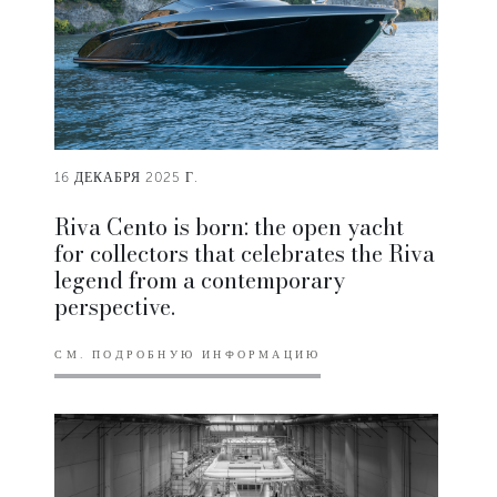
16 ДЕКАБРЯ 2025 Г.
Riva Cento is born: the open yacht
for collectors that celebrates the Riva
legend from a contemporary
perspective.
СМ. ПОДРОБНУЮ ИНФОРМАЦИЮ