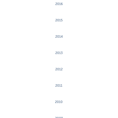
2016
2015
2014
2013
2012
2011
2010