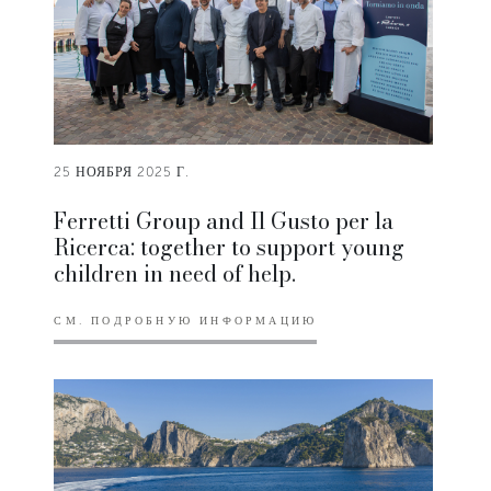
25 НОЯБРЯ 2025 Г.
Ferretti Group and Il Gusto per la
Ricerca: together to support young
children in need of help.
СМ. ПОДРОБНУЮ ИНФОРМАЦИЮ