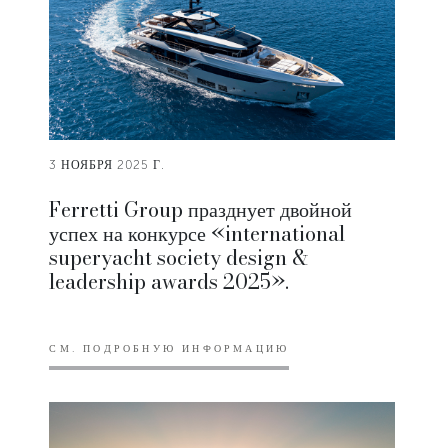
3 НОЯБРЯ 2025 Г.
Ferretti Group празднует двойной
успех на конкурсе «international
superyacht society design &
leadership awards 2025».
СМ. ПОДРОБНУЮ ИНФОРМАЦИЮ