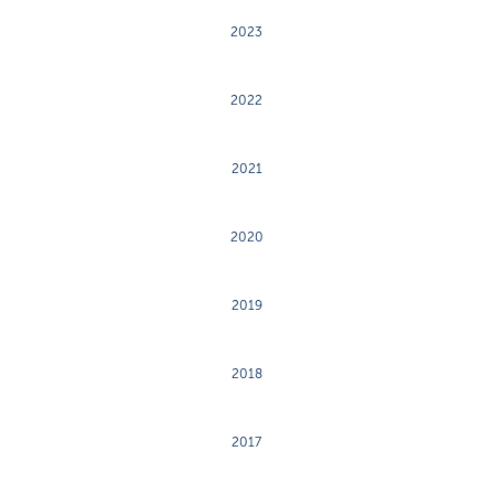
2023
2022
2021
2020
2019
2018
2017