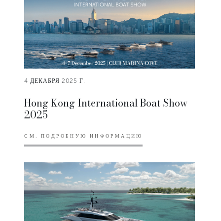
4 ДЕКАБРЯ 2025 Г.
Hong Kong International Boat Show
2025
СМ. ПОДРОБНУЮ ИНФОРМАЦИЮ