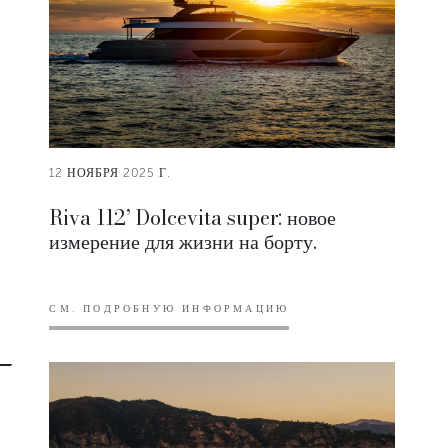
12 НОЯБРЯ 2025 Г.
Riva 112’ Dolcevita super: новое
измерение для жизни на борту.
СМ. ПОДРОБНУЮ ИНФОРМАЦИЮ