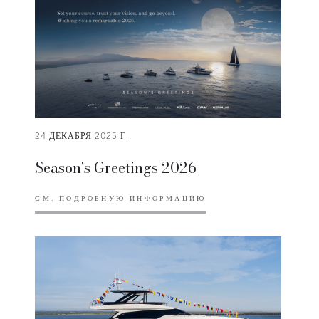
24 ДЕКАБРЯ 2025 Г.
Season's Greetings 2026
СМ. ПОДРОБНУЮ ИНФОРМАЦИЮ