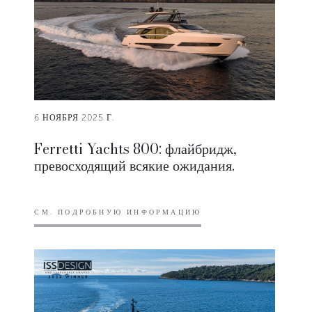
6 НОЯБРЯ 2025 Г.
Ferretti Yachts 800: флайбридж,
превосходящий всякие ожидания.
СМ. ПОДРОБНУЮ ИНФОРМАЦИЮ