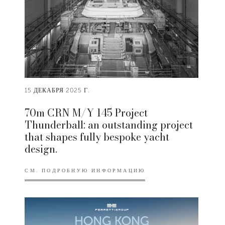
15 ДЕКАБРЯ 2025 Г.
70m CRN M/Y 145 Project
Thunderball: an outstanding project
that shapes fully bespoke yacht
design.
СМ. ПОДРОБНУЮ ИНФОРМАЦИЮ