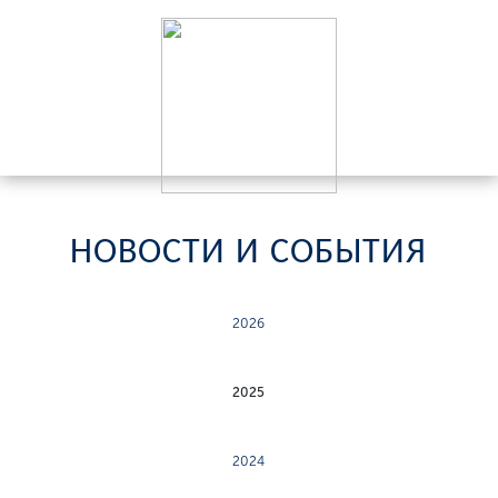
НОВОСТИ И СОБЫТИЯ
2026
2025
2024