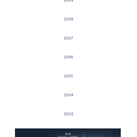
2009
2008
2007
2006
2005
2004
2003