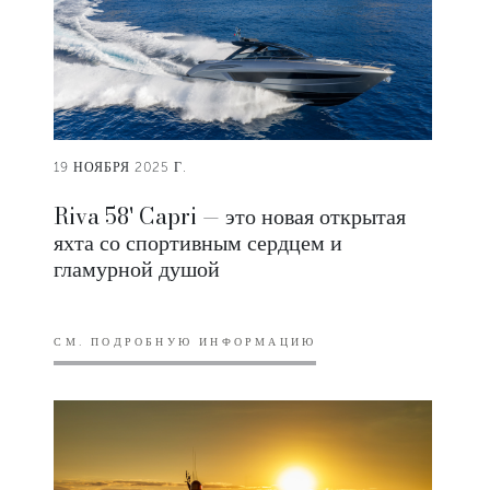
19 НОЯБРЯ 2025 Г.
Riva 58' Capri — это новая открытая
яхта со спортивным сердцем и
гламурной душой
СМ. ПОДРОБНУЮ ИНФОРМАЦИЮ