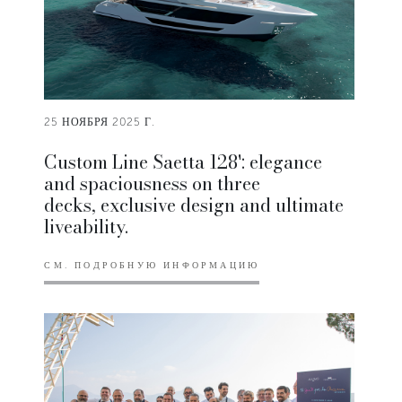
25 НОЯБРЯ 2025 Г.
Custom Line Saetta 128': elegance
and spaciousness on three
decks, exclusive design and ultimate
liveability.
СМ. ПОДРОБНУЮ ИНФОРМАЦИЮ