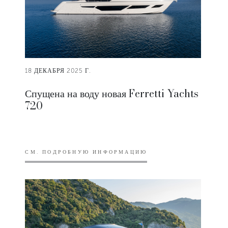
18 ДЕКАБРЯ 2025 Г.
Спущена на воду новая Ferretti Yachts
720
СМ. ПОДРОБНУЮ ИНФОРМАЦИЮ