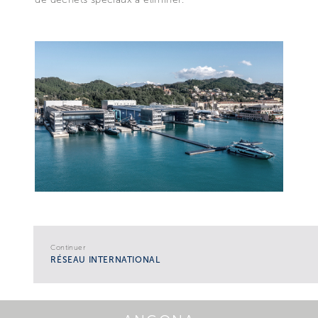
Continuer
RÉSEAU INTERNATIONAL