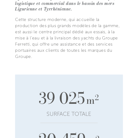
logistique et commercial dans le bassin des mers
Ligurienne et Tyrrhénienne.
Cette structure moderne, qui accueille la
production des plus grands modèles de la gamme,
est aussi le centre principal dédié aux essais, à la
mise à l’eau et à la livraison des yachts du Groupe
Ferretti, qui offre une assistance et des services
portuaires aux clients de toutes les marques du
Groupe.
39 025
2
m
SURFACE TOTALE