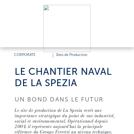
CORPORATE
|
Sites de Production
LE CHANTIER NAVAL
DE LA SPEZIA
UN BOND DANS LE FUTUR
Le site de production de La Spezia revêt une
importance stratégique du point de vue industriel,
social et environnemental. Opérationnel depuis
2004, il représente aujourd’hui la principale
référence du Groupe Ferretti au niveau technique,