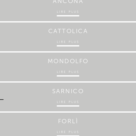
ANCONA
LIRE PLUS
CATTOLICA
LIRE PLUS
MONDOLFO
LIRE PLUS
SARNICO
LIRE PLUS
FORLÌ
LIRE PLUS