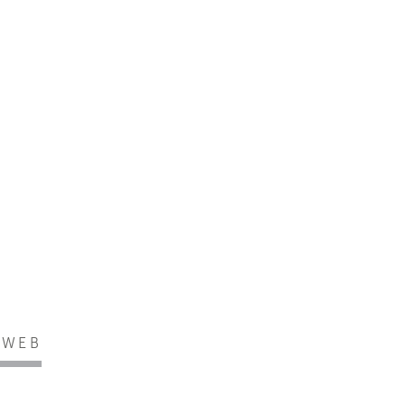
E WEB