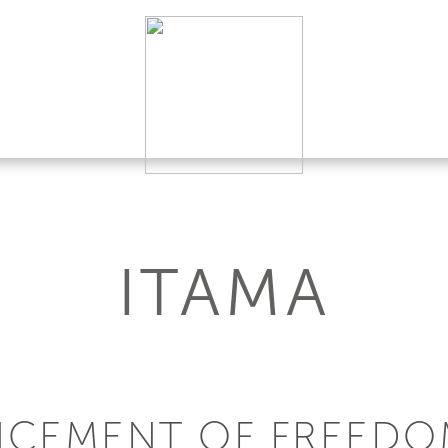
ITAMA
NCEMENT OF FREEDO