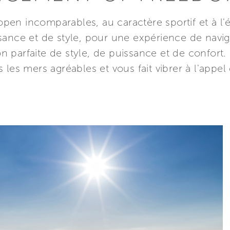
pen incomparables, au caractère sportif et à l
sance et de style, pour une expérience de navig
 parfaite de style, de puissance et de confort.
 les mers agréables et vous fait vibrer à l'appel d