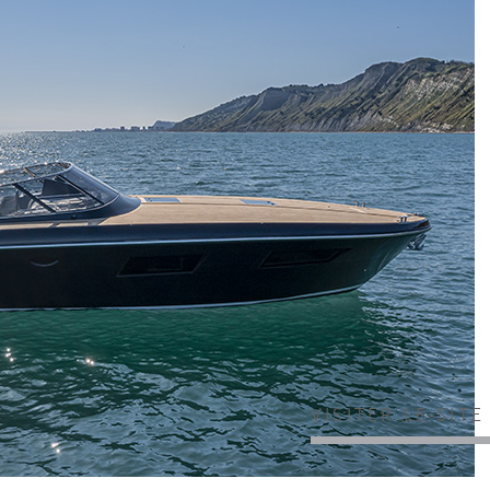
VISITER LE SIT