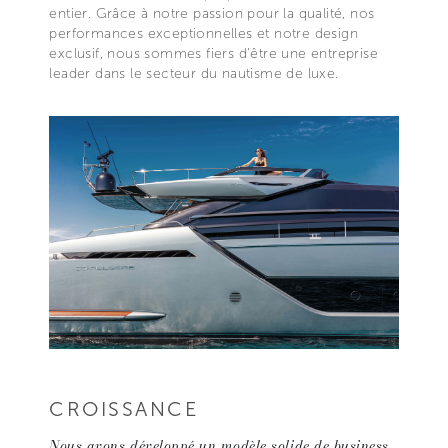
entier. Grâce à notre passion pour la qualité, nos
performances exceptionnelles et notre design
exclusif, nous sommes fiers d'être une entreprise
leader dans le secteur du nautisme de luxe.
CROISSANCE
Nous avons développé un modèle solide de business