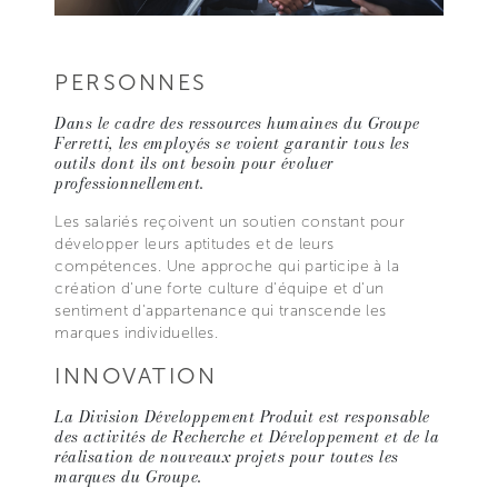
PERSONNES
Dans le cadre des ressources humaines du Groupe
Ferretti, les employés se voient garantir tous les
outils dont ils ont besoin pour évoluer
professionnellement.
Les salariés reçoivent un soutien constant pour
développer leurs aptitudes et de leurs
compétences. Une approche qui participe à la
création d'une forte culture d'équipe et d'un
sentiment d'appartenance qui transcende les
marques individuelles.
INNOVATION
La Division Développement Produit est responsable
des activités de Recherche et Développement et de la
réalisation de nouveaux projets pour toutes les
marques du Groupe.