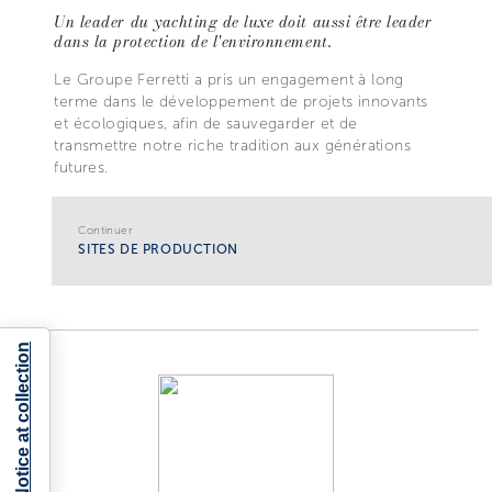
Un leader du yachting de luxe doit aussi être leader
dans la protection de l'environnement.
Le Groupe Ferretti a pris un engagement à long
terme dans le développement de projets innovants
et écologiques, afin de sauvegarder et de
transmettre notre riche tradition aux générations
futures.
Continuer
SITES DE PRODUCTION
Notice at collection