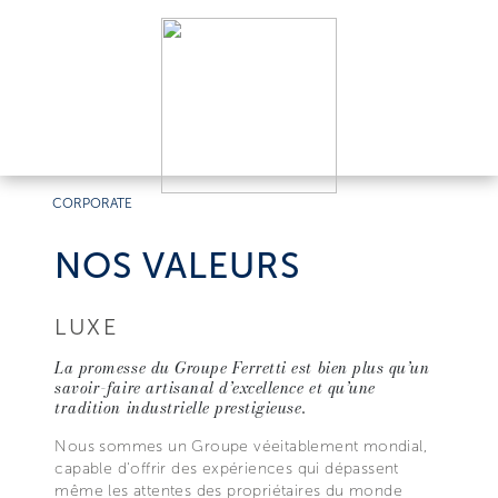
CORPORATE
NOS VALEURS
LUXE
La promesse du Groupe Ferretti est bien plus qu’un
savoir-faire artisanal d’excellence et qu’une
tradition industrielle prestigieuse.
Nous sommes un Groupe véeitablement mondial,
capable d'offrir des expériences qui dépassent
même les attentes des propriétaires du monde