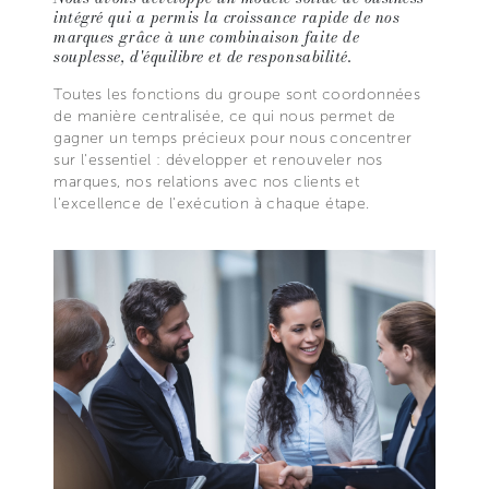
intégré qui a permis la croissance rapide de nos
marques grâce à une combinaison faite de
souplesse, d'équilibre et de responsabilité.
Toutes les fonctions du groupe sont coordonnées
de manière centralisée, ce qui nous permet de
gagner un temps précieux pour nous concentrer
sur l'essentiel : développer et renouveler nos
marques, nos relations avec nos clients et
l'excellence de l'exécution à chaque étape.