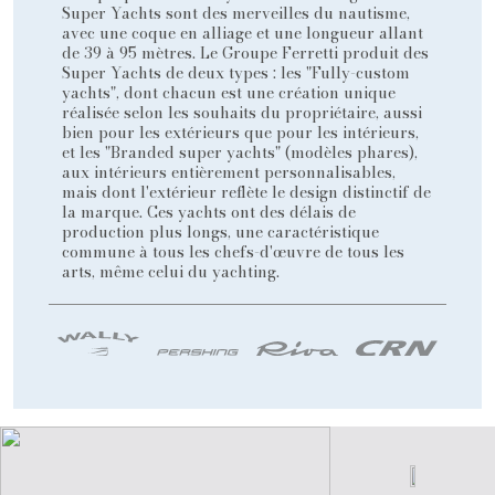
Super Yachts sont des merveilles du nautisme,
avec une coque en alliage et une longueur allant
de 39 à 95 mètres. Le Groupe Ferretti produit des
Super Yachts de deux types : les "Fully-custom
yachts", dont chacun est une création unique
réalisée selon les souhaits du propriétaire, aussi
bien pour les extérieurs que pour les intérieurs,
et les "Branded super yachts" (modèles phares),
aux intérieurs entièrement personnalisables,
mais dont l'extérieur reflète le design distinctif de
la marque. Ces yachts ont des délais de
production plus longs, une caractéristique
commune à tous les chefs-d'œuvre de tous les
arts, même celui du yachting.