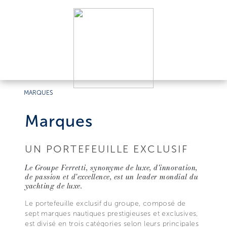
MARQUES
Marques
UN PORTEFEUILLE EXCLUSIF
Le Groupe Ferretti, synonyme de luxe, d'innovation,
de passion et d'excellence, est un leader mondial du
yachting de luxe.
Le portefeuille exclusif du groupe, composé de
sept marques nautiques prestigieuses et exclusives,
est divisé en trois catégories selon leurs principales