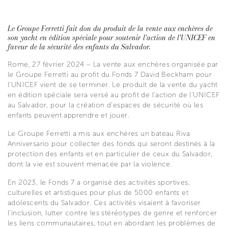
Le Groupe Ferretti fait don du produit de la vente aux enchères de
son yacht en édition spéciale pour soutenir l'action de l'UNICEF en
faveur de la sécurité des enfants du Salvador.
Rome, 27 février 2024 – La vente aux enchères organisée par
le Groupe Ferretti au profit du Fonds 7 David Beckham pour
l’UNICEF vient de se terminer. Le produit de la vente du yacht
en édition spéciale sera versé au profit de l'action de l'UNICEF
au Salvador, pour la création d’espaces de sécurité où les
enfants peuvent apprendre et jouer.
Le Groupe Ferretti a mis aux enchères un bateau Riva
Anniversario pour collecter des fonds qui seront destinés à la
protection des enfants et en particulier de ceux du Salvador,
dont la vie est souvent menacée par la violence.
En 2023, le Fonds 7 a organisé des activités sportives,
culturelles et artistiques pour plus de 5000 enfants et
adolescents du Salvador. Ces activités visaient à favoriser
l'inclusion, lutter contre les stéréotypes de genre et renforcer
les liens communautaires, tout en abordant les problèmes de