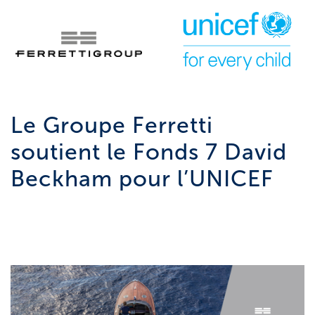
Le Groupe Ferretti
soutient le Fonds 7 David
Beckham pour l’UNICEF