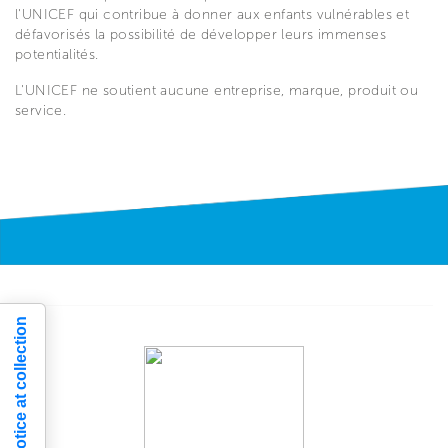
l'UNICEF qui contribue à donner aux enfants vulnérables et
défavorisés la possibilité de développer leurs immenses
potentialités.
L'UNICEF ne soutient aucune entreprise, marque, produit ou
service.
Notice at collection