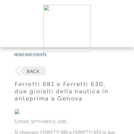
NEWS AND EVENTS
BACK
Ferretti 681 e Ferretti 630,
due gioielli della nautica in
anteprima a Genova
SUNDAY, SEPTEMBER 11, 2005
Si chiamano FERRETTI 681 e FERRETTI 630 le due