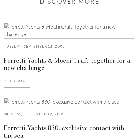
DISCOVER MORE
TUESDAY, SEPTEMBER 13, 2005
Ferretti Yachts & Mochi Craft: together for a
new challenge
READ MORE
MONDAY, SEPTEMBER 12, 2005
Ferretti Yachts 830, exclusive contact with
the sea