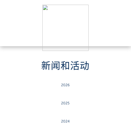
新闻和活动
2026
2025
2024