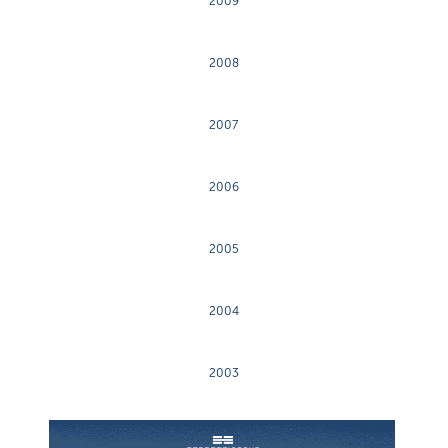
2009
2008
2007
2006
2005
2004
2003