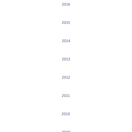
2016
2015
2014
2013
2012
2011
2010