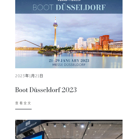
2023年1月21日
Boot Düsseldorf 2023
查看全文