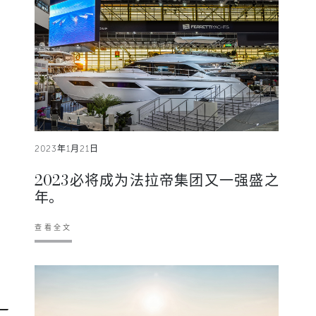
2023年1月21日
2023必将成为法拉帝集团又一强盛之
年。
查看全文