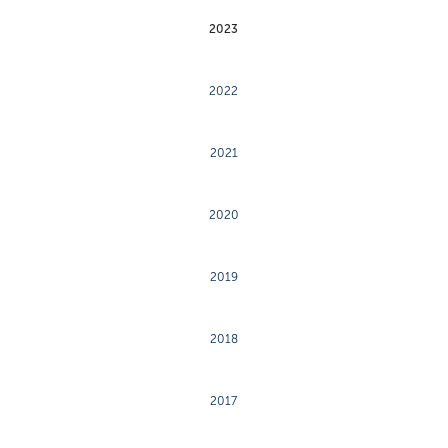
2023
2022
2021
2020
2019
2018
2017