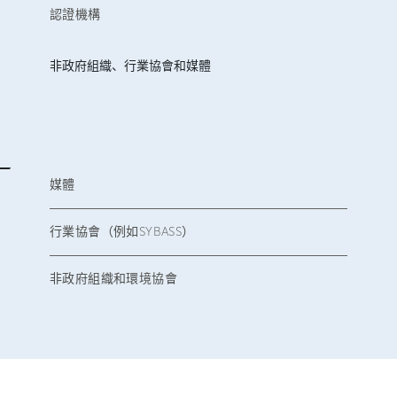
認證機構
非政府組織、行業協會和媒體
媒體
行業協會（例如SYBASS）
非政府組織和環境協會