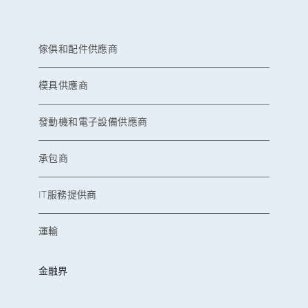
傢俱和配件供應商
模具供應商
發動機和電子設備供應商
承包商
IT服務提供商
運輸
金融界