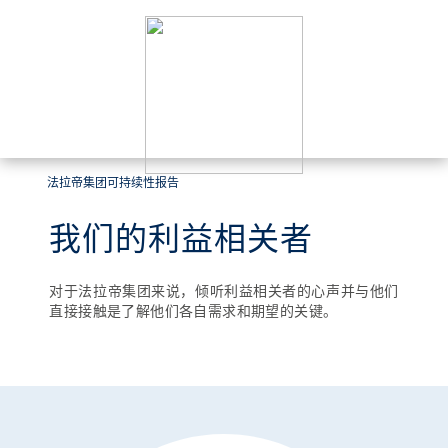
法拉帝集团可持续性报告
我们的利益相关者
对于法拉帝集团来说，倾听利益相关者的心声并与他们
直接接触是了解他们各自需求和期望的关键。