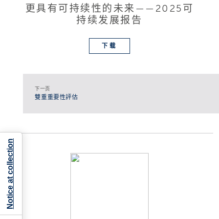
更具有可持续性的未来——2025可
持续发展报告
下载
下一页
雙重重要性評估
Notice at collection