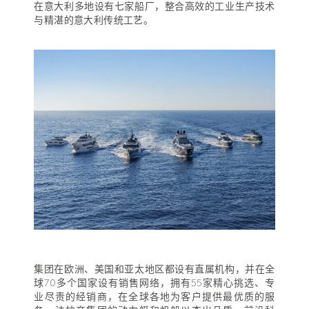
在意大利多地设有七家船厂，整合高效的工业生产技术
与精湛的意大利传统工艺。
集团在欧洲、美国和亚太地区都设有直属机构，并在全
球70多个国家设有销售网络，拥有55家精心挑选、专
业尽责的经销商，在全球各地为客户提供最优质的服