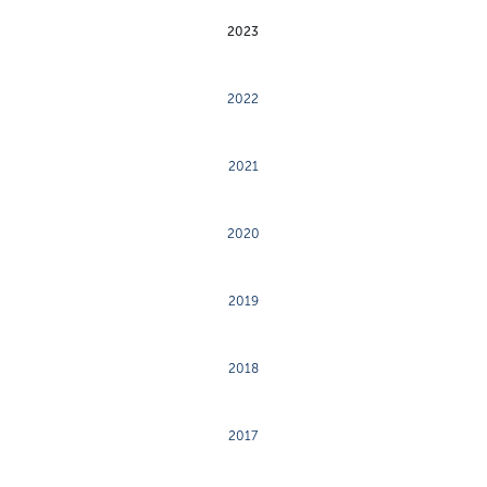
2023
2022
2021
2020
2019
2018
2017