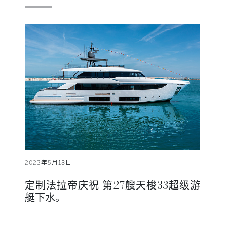
2023年5月18日
定制法拉帝庆祝 第27艘天梭33超级游
艇下水。