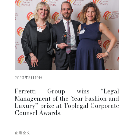
2023年5月19日
Ferretti Group wins “Legal
Management of the Year Fashion and
Luxury” prize at Toplegal Corporate
Counsel Awards.
查看全文