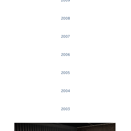
2009
2008
2007
2006
2005
2004
2003