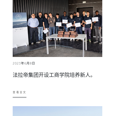
2023年6月8日
法拉帝集团开设工商学院培养新人。
查看全文