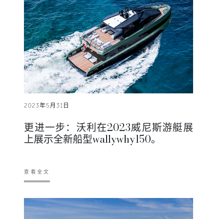
2023年5月31日
更进一步：沃利在2023威尼斯游艇展
上展示全新船型wallywhy150。
查看全文