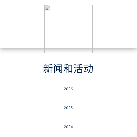
新闻和活动
2026
2025
2024