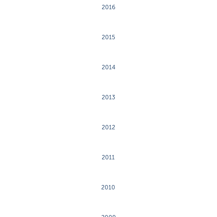
2016
2015
2014
2013
2012
2011
2010