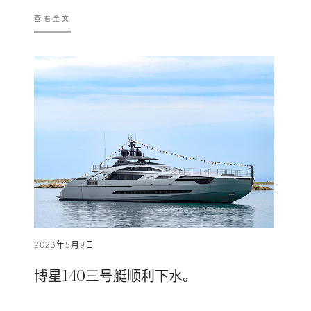
查看全文
2023年5月9日
博星140三号艇顺利下水。