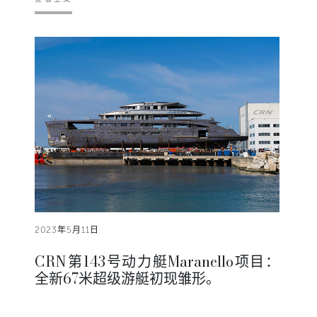
2023年5月11日
CRN第143号动力艇Maranello项目：
全新67米超级游艇初现雏形。