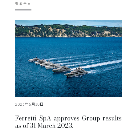
查看全文
2023年5月10日
Ferretti SpA approves Group results
as of 31 March 2023.