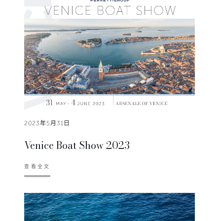
2023年5月31日
Venice Boat Show 2023
查看全文