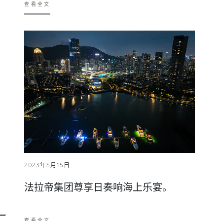
查看全文
2023年5月15日
法拉帝集团尊享日奏响海上乐宴。
查看全文