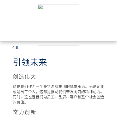
企业
引领未来
创造伟大
这是我们作为一个豪华游艇集团的慎重承诺。无论企业
或是员工个人，这都是推动我们奋发向前的精神动力。
同时，这也是我们为员工、品牌、客户和整个社会创造
的价值。
奋力创新