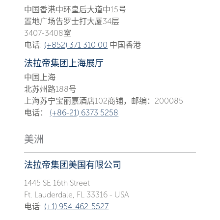
中国香港中环皇后大道中15号
置地广场告罗士打大厦34层
3407-3408室
电话:
(+852) 371 310 00
中国香港
法拉帝集团上海展厅
中国上海
北苏州路188号
上海苏宁宝丽嘉酒店102商铺，邮编：200085
电话：
(+86-21) 6373 5258
美洲
法拉帝集团美国有限公司
1445 SE 16th Street
Ft. Lauderdale, FL 33316 - USA
电话:
(+1) 954-462-5527