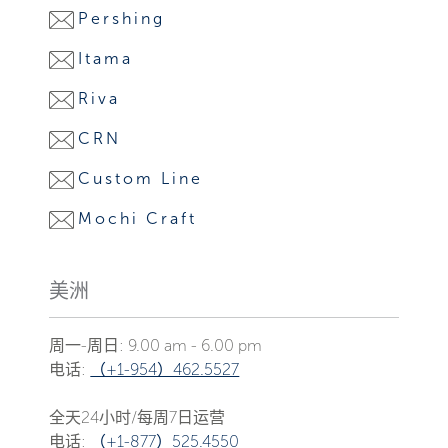
Pershing
Itama
Riva
CRN
Custom Line
Mochi Craft
美洲
周一-周日: 9.00 am - 6.00 pm
电话:
（+1-954）462.5527
全天24小时/每周7日运营
电话:
（+1-877）525.4550