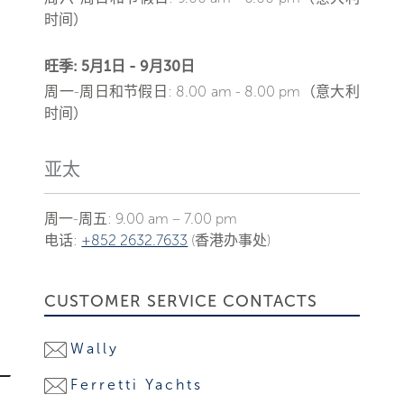
时间）
旺季: 5月1日 - 9月30日
周一-周日和节假日: 8.00 am - 8.00 pm（意大利
时间）
亚太
周一-周五: 9.00 am – 7.00 pm
电话:
+852 2632.7633
(香港办事处)
CUSTOMER SERVICE CONTACTS
Wally
Ferretti Yachts