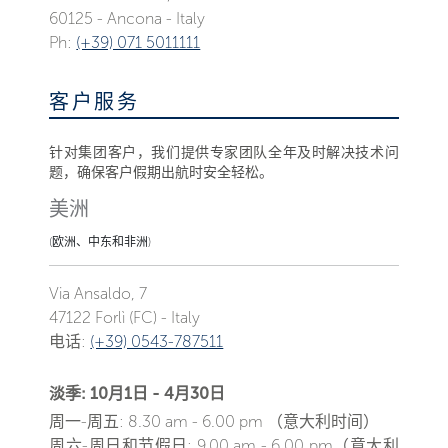
60125 - Ancona - Italy
Ph:
(+39) 071 5011111
客户服务
针对集团客户，我们提供专家团队全年及时解决技术问
题，确保客户假期出航时安全轻松。
美洲
(欧洲、中东和非洲)
Via Ansaldo, 7
47122 Forlì (FC) - Italy
电话:
(+39) 0543-787511
淡季: 10月1日 - 4月30日
周一-周五: 8.30 am - 6.00 pm （意大利时间）
周六-周日和节假日: 9.00 am - 6.00 pm（意大利