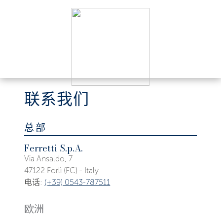
联系我们
总部
Ferretti S.p.A.
Via Ansaldo, 7
47122 Forlì (FC) - Italy
电话:
(+39) 0543-787511
欧洲