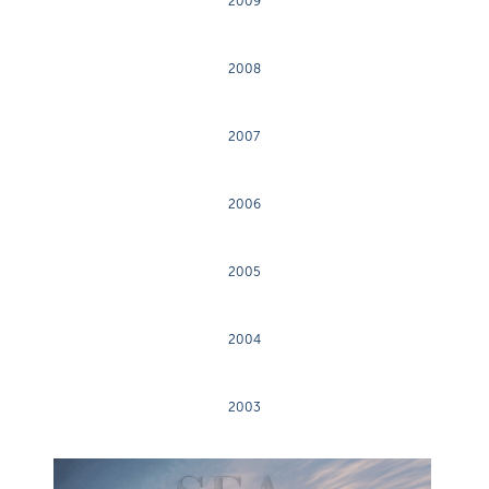
2009
2008
2007
2006
2005
2004
2003