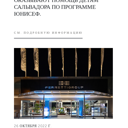
САЛЬВАДОРА ПО ПРОГРАММЕ
ЮНИСЕФ.
СМ. ПОДРОБНУЮ ИНФОРМАЦИЮ
26 ОКТЯБРЯ 2022 Г.