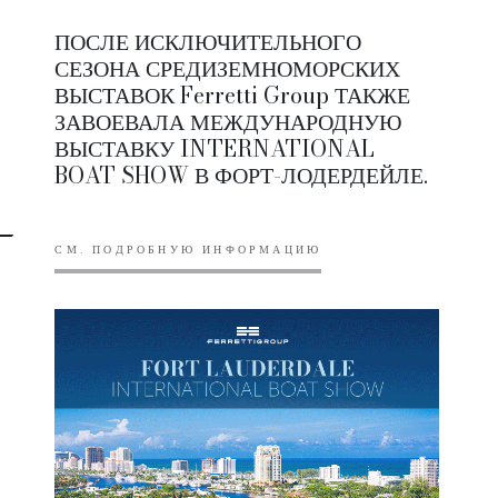
ПОСЛЕ ИСКЛЮЧИТЕЛЬНОГО
СЕЗОНА СРЕДИЗЕМНОМОРСКИХ
ВЫСТАВОК Ferretti Group ТАКЖЕ
ЗАВОЕВАЛА МЕЖДУНАРОДНУЮ
ВЫСТАВКУ INTERNATIONAL
BOAT SHOW В ФОРТ-ЛОДЕРДЕЙЛЕ.
СМ. ПОДРОБНУЮ ИНФОРМАЦИЮ