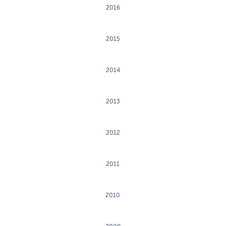
2016
2015
2014
2013
2012
2011
2010