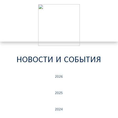
НОВОСТИ И СОБЫТИЯ
2026
2025
2024