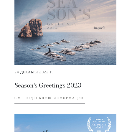
24 ДЕКАБРЯ 2022 Г.
Season's Greetings 2023
СМ. ПОДРОБНУЮ ИНФОРМАЦИЮ