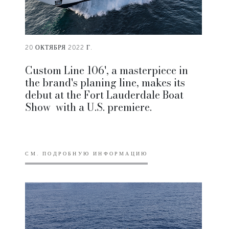
20 ОКТЯБРЯ 2022 Г.
Custom Line 106', a masterpiece in
the brand's planing line, makes its
debut at the Fort Lauderdale Boat
Show with a U.S. premiere.
СМ. ПОДРОБНУЮ ИНФОРМАЦИЮ