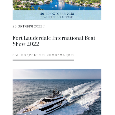
26 ОКТЯБРЯ 2022 Г.
Fort Lauderdale International Boat
Show 2022
СМ. ПОДРОБНУЮ ИНФОРМАЦИЮ