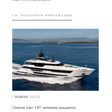
СМ. ПОДРОБНУЮ ИНФОРМАЦИЮ
7 НОЯБРЯ 2022 Г.
Custom Line 140’: великими рождаются.