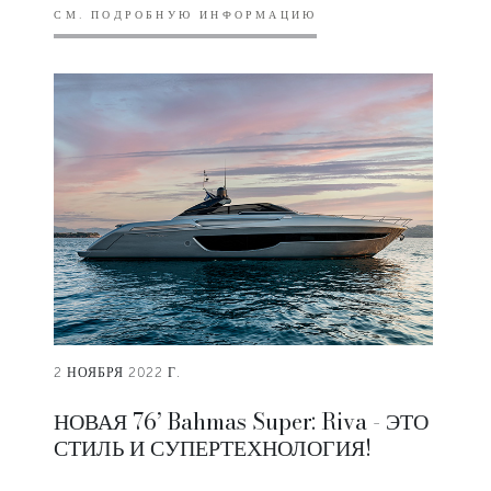
СМ. ПОДРОБНУЮ ИНФОРМАЦИЮ
2 НОЯБРЯ 2022 Г.
НОВАЯ 76’ Bahmas Super: Riva - ЭТО
СТИЛЬ И СУПЕРТЕХНОЛОГИЯ!