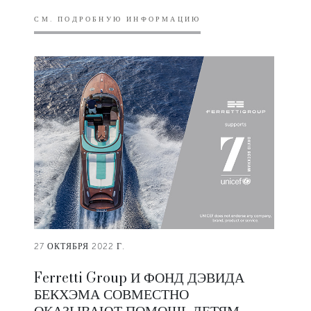
СМ. ПОДРОБНУЮ ИНФОРМАЦИЮ
27 ОКТЯБРЯ 2022 Г.
Ferretti Group И ФОНД ДЭВИДА
БЕКХЭМА СОВМЕСТНО
ОКАЗЫВАЮТ ПОМОЩЬ ДЕТЯМ