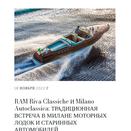
18 НОЯБРЯ 2022 Г.
RAM Riva Classiche И Milano
Autoclassica: ТРАДИЦИОННАЯ
ВСТРЕЧА В МИЛАНЕ МОТОРНЫХ
ЛОДОК И СТАРИННЫХ
АВТОМОБИЛЕЙ.