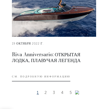
19 ОКТЯБРЯ 2022 Г.
Riva Anniversario: ОТКРЫТАЯ
ЛОДКА, ПЛАВУЧАЯ ЛЕГЕНДА
СМ. ПОДРОБНУЮ ИНФОРМАЦИЮ
1
2
3
4
5