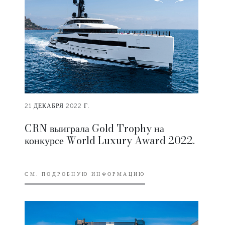
21 ДЕКАБРЯ 2022 Г.
CRN выиграла Gold Trophy на
конкурсе World Luxury Award 2022.
СМ. ПОДРОБНУЮ ИНФОРМАЦИЮ