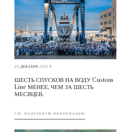
20 ДЕКАБРЯ 2022 Г.
ШЕСТЬ СПУСКОВ НА ВОДУ Custom
Line МЕНЕЕ, ЧЕМ ЗА ШЕСТЬ
МЕСЯЦЕВ.
СМ. ПОДРОБНУЮ ИНФОРМАЦИЮ