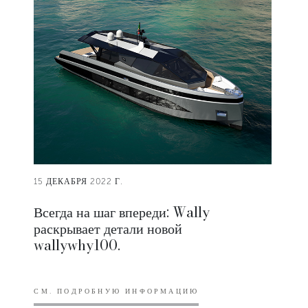
15 ДЕКАБРЯ 2022 Г.
Всегда на шаг впереди: Wally
раскрывает детали новой
wallywhy100.
СМ. ПОДРОБНУЮ ИНФОРМАЦИЮ