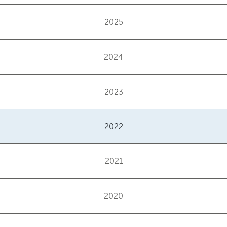
2025
2024
2023
2022
2021
2020