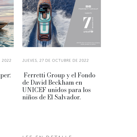
E 2022
JUEVES, 27 DE OCTUBRE DE 2022
per:
Ferretti Group y el Fondo
de David Beckham en
UNICEF unidos para los
niños de El Salvador.