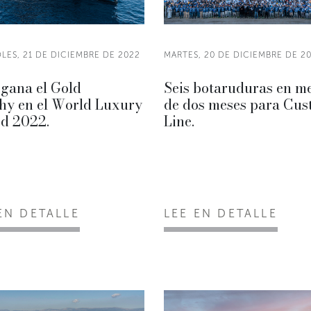
LES, 21 DE DICIEMBRE DE 2022
MARTES, 20 DE DICIEMBRE DE 2
gana el Gold
Seis botaruduras en m
hy en el World Luxury
de dos meses para Cu
d 2022.
Line.
EN DETALLE
LEE EN DETALLE