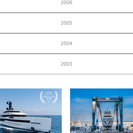
2006
2005
2004
2003