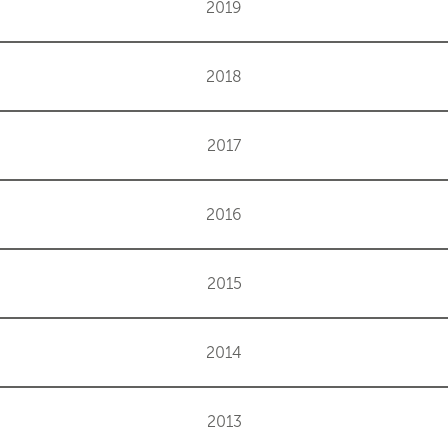
2019
2018
2017
2016
2015
2014
2013