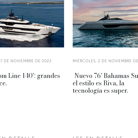
 7 DE NOVIEMBRE DE 2022
MIÉRCOLES, 2 DE NOVIEMBRE D
m Line 140’: grandes
Nuevo 76’ Bahamas Su
ce.
el estilo es Riva, la
tecnología es super.