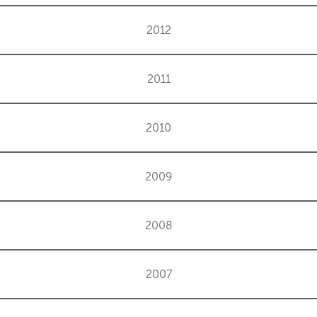
2012
2011
2010
2009
2008
2007