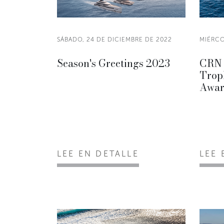
SÁBADO, 24 DE DICIEMBRE DE 2022
MIÉRCO
Season's Greetings 2023
CRN 
Trop
Awar
LEE EN DETALLE
LEE 