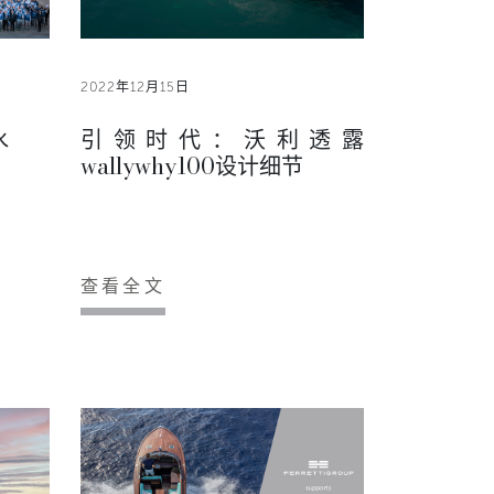
2022年12月15日
水
引领时代：沃利透露
wallywhy100设计细节
查看全文