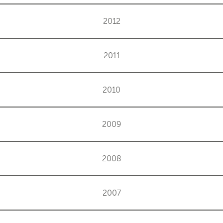
2012
2011
2010
2009
2008
2007