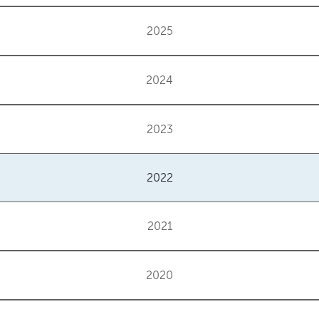
2025
2024
2023
2022
2021
2020