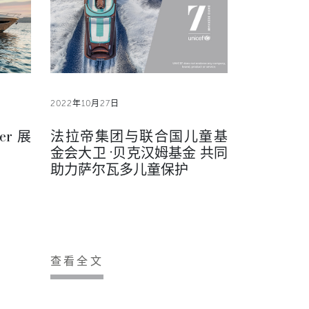
2022年10月27日
er 展
法拉帝集团与联合国儿童基
金会大卫 ·贝克汉姆基金 共同
。
助力萨尔瓦多儿童保护
查看全文