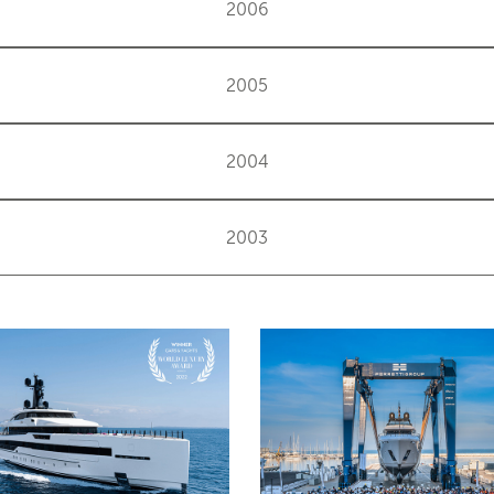
2006
2005
2004
2003