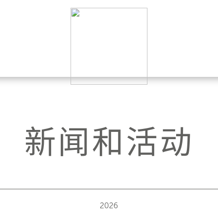
新闻和活动
2026