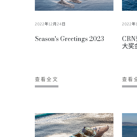
2022年12月24日
2022年
Season's Greetings 2023
CR
大奖
查看全文
查看