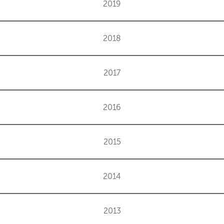
2019
2018
2017
2016
2015
2014
2013