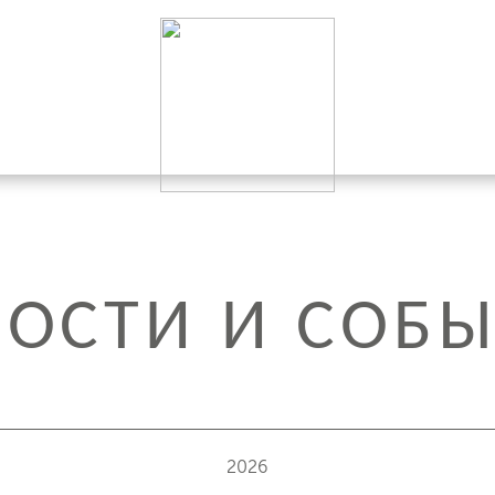
ОСТИ И СОБ
2026