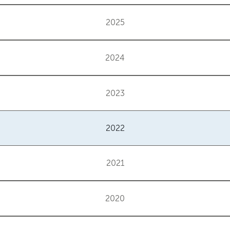
2025
2024
2023
2022
2021
2020