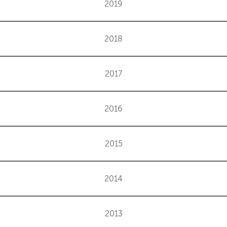
2019
2018
2017
2016
2015
2014
2013