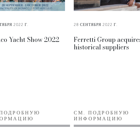
ТЯБРЯ 2022 Г.
28 СЕНТЯБРЯ 2022 Г.
co Yacht Show 2022
Ferretti Group acquire
historical suppliers
 ПОДРОБНУЮ
СМ. ПОДРОБНУЮ
ОРМАЦИЮ
ИНФОРМАЦИЮ