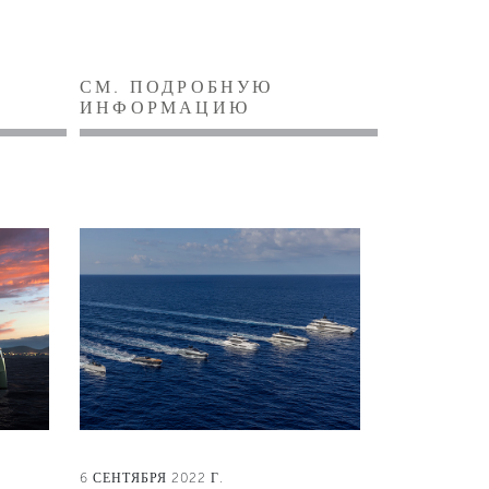
СМ. ПОДРОБНУЮ
ИНФОРМАЦИЮ
6 СЕНТЯБРЯ 2022 Г.