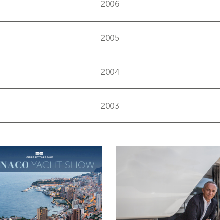
2006
2005
2004
2003