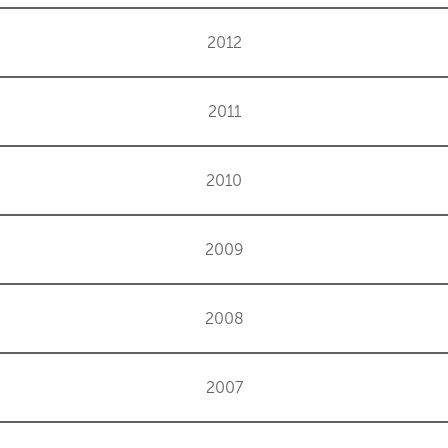
2012
2011
2010
2009
2008
2007