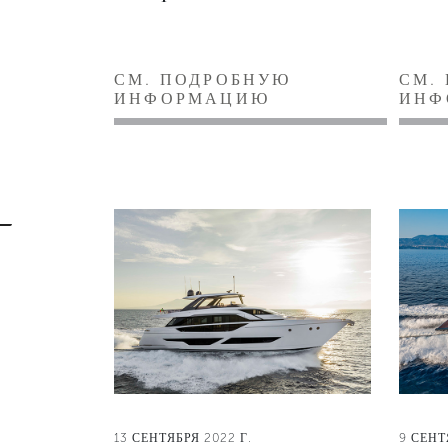
СМ. ПОДРОБНУЮ
СМ.
ИНФОРМАЦИЮ
ИНФ
13 СЕНТЯБРЯ 2022 Г.
9 СЕНТ