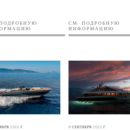
 ПОДРОБНУЮ
СМ. ПОДРОБНУЮ
ОРМАЦИЮ
ИНФОРМАЦИЮ
ЯБРЯ 2022 Г.
8 СЕНТЯБРЯ 2022 Г.