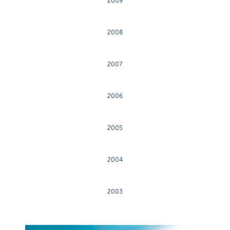
2009
2008
2007
2006
2005
2004
2003