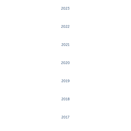
2023
2022
2021
2020
2019
2018
2017