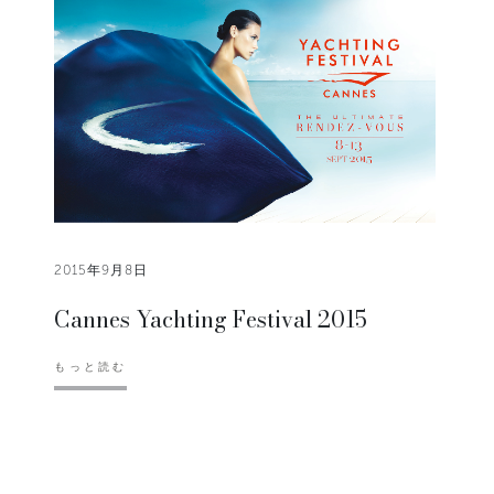
2015年9月8日
Cannes Yachting Festival 2015
もっと読む