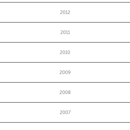
2012
2011
2010
2009
2008
2007