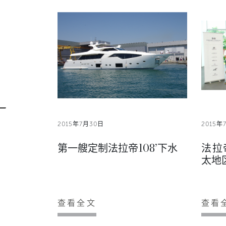
2015年7月30日
2015年
第一艘定制法拉帝108’下水
法拉
太地
查看全文
查看