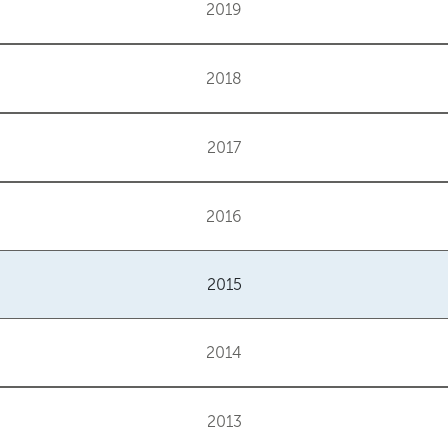
2019
2018
2017
2016
2015
2014
2013