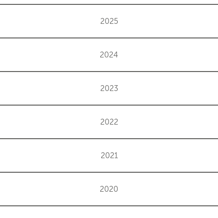
2025
2024
2023
2022
2021
2020