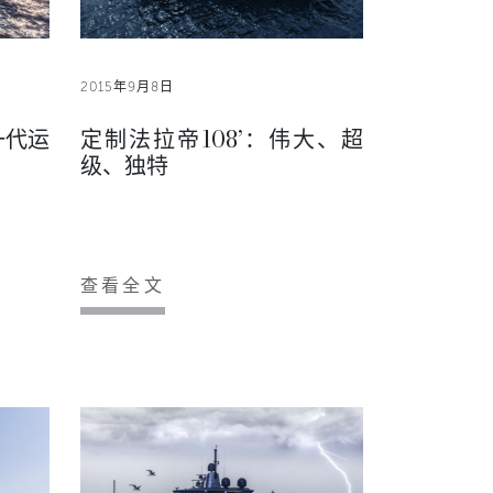
2015年9月8日
一代运
定制法拉帝108’：伟大、超
级、独特
查看全文