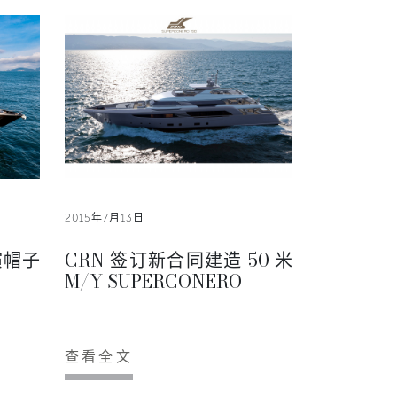
2015年7月13日
演帽子
CRN 签订新合同建造 50 米
M/Y SUPERCONERO
查看全文