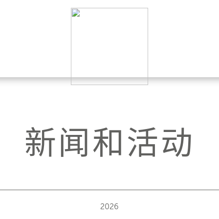
新闻和活动
2026