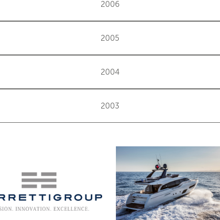
2006
2005
2004
2003