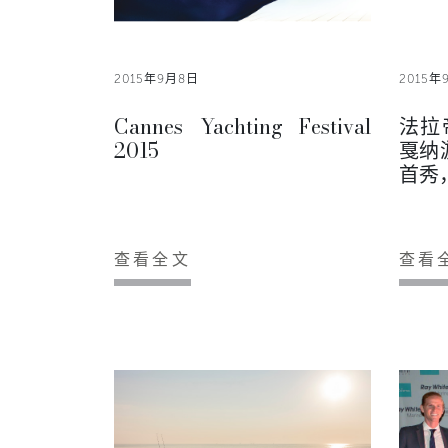
2015年9月8日
2015年
Cannes Yachting Festival
法拉
2015
戛纳
首秀
查看全文
查看